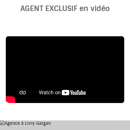
AGENT EXCLUSIF
en vidéo