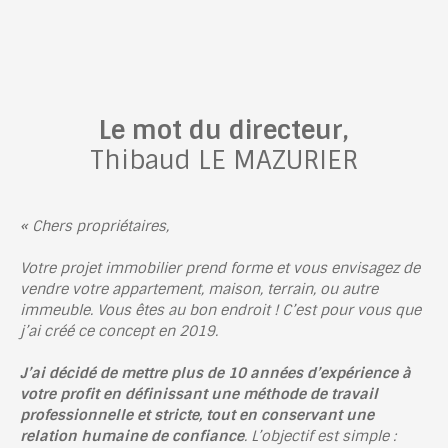
Le mot du directeur,
Thibaud LE MAZURIER
« Chers propriétaires,
Votre projet immobilier prend forme et vous envisagez de
vendre votre appartement, maison, terrain, ou autre
immeuble. Vous êtes au bon endroit ! C’est pour vous que
j’ai créé ce concept en 2019.
J’ai décidé de mettre plus de 10 années d’expérience à
votre profit en définissant une méthode de travail
professionnelle et stricte, tout en conservant une
relation humaine de confiance
. L’objectif est simple :