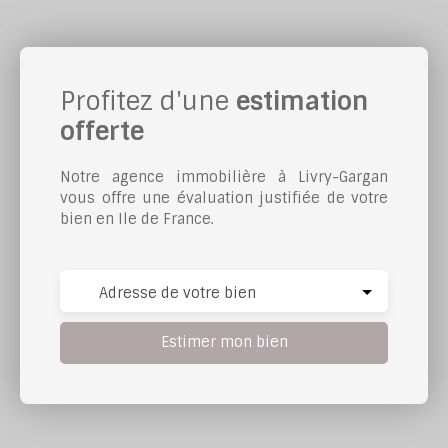
Profitez d'une
estimation
offerte
Notre agence immobilière à Livry-Gargan
vous offre une évaluation justifiée de votre
bien en Ile de France.
Adresse de votre bien
Estimer mon bien