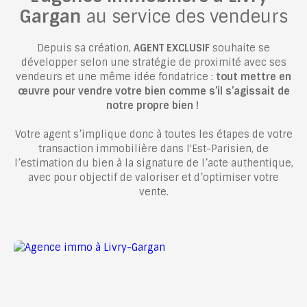
Gargan
au service des vendeurs
Depuis sa création,
AGENT EXCLUSIF
souhaite se
développer selon une stratégie de proximité avec ses
vendeurs et une même idée fondatrice :
tout mettre en
œuvre pour vendre votre bien comme s’il s’agissait de
notre propre bien !
Votre agent
s’implique donc à toutes les étapes de votre
transaction immobilière dans l'Est-Parisien, de
l’estimation du bien à la signature de l’acte authentique,
avec pour objectif de valoriser et d’optimiser votre
vente.