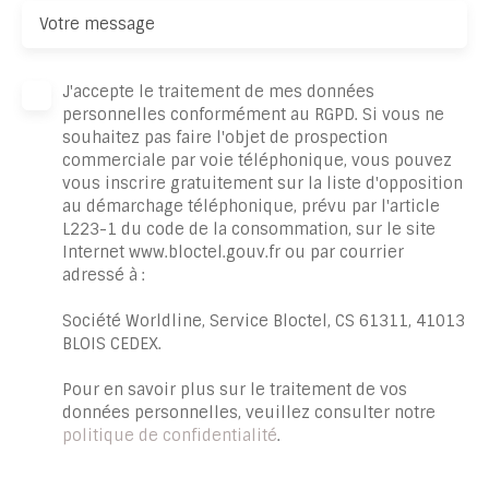
Votre message
J'accepte le traitement de mes données
personnelles conformément au RGPD. Si vous ne
souhaitez pas faire l'objet de prospection
commerciale par voie téléphonique, vous pouvez
vous inscrire gratuitement sur la liste d'opposition
au démarchage téléphonique, prévu par l'article
L223-1 du code de la consommation, sur le site
Internet www.bloctel.gouv.fr ou par courrier
adressé à :
Société Worldline, Service Bloctel, CS 61311, 41013
BLOIS CEDEX.
Pour en savoir plus sur le traitement de vos
données personnelles, veuillez consulter notre
politique de confidentialité
.