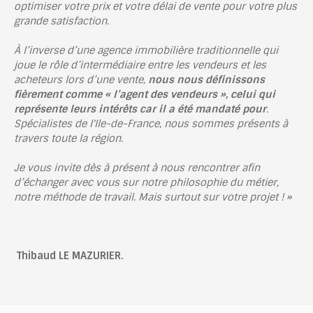
optimiser votre prix et votre délai de vente pour votre plus
grande satisfaction.
À l’inverse d’une agence immobilière traditionnelle qui
joue le rôle d’intermédiaire entre les vendeurs et les
acheteurs lors d’une vente,
nous nous définissons
fièrement comme « l’agent des vendeurs », celui qui
représente leurs intérêts car il a été mandaté pour
.
Spécialistes de l'Ile-de-France
, nous sommes présents à
travers toute la région.
Je vous invite dès à présent à nous rencontrer afin
d’échanger avec vous sur notre philosophie du métier,
notre méthode de travail. Mais surtout sur votre projet ! »
Thibaud LE MAZURIER.