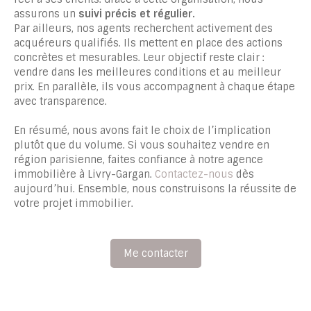
assurons un
suivi précis et régulier.
Par ailleurs, nos agents recherchent activement des
acquéreurs qualifiés. Ils mettent en place des actions
concrètes et mesurables. Leur objectif reste clair :
vendre dans les meilleures conditions et au meilleur
prix. En parallèle, ils vous accompagnent à chaque étape
avec transparence.
En résumé, nous avons fait le choix de l’implication
plutôt que du volume. Si vous souhaitez vendre en
région parisienne, faites confiance à notre agence
immobilière à Livry-Gargan.
Contactez-nous
dès
aujourd’hui. Ensemble, nous construisons la réussite de
votre projet immobilier.
Me contacter