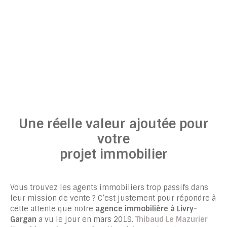
Une réelle valeur ajoutée pour
votre
projet immobilier
Vous trouvez les agents immobiliers trop passifs dans
leur mission de vente ? C’est justement pour répondre à
cette attente que notre
agence immobilière à Livry-
Gargan
a vu le jour en mars 2019.
Thibaud Le Mazurier