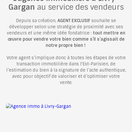
Gargan
au service des vendeurs
Depuis sa création,
AGENT EXCLUSIF
souhaite se
développer selon une stratégie de proximité avec ses
vendeurs et une même idée fondatrice :
tout mettre en
œuvre pour vendre votre bien comme s’il s’agissait de
notre propre bien !
Votre agent
s’implique donc à toutes les étapes de votre
transaction immobilière dans l'Est-Parisien, de
l’estimation du bien à la signature de l’acte authentique,
avec pour objectif de valoriser et d’optimiser votre
vente.