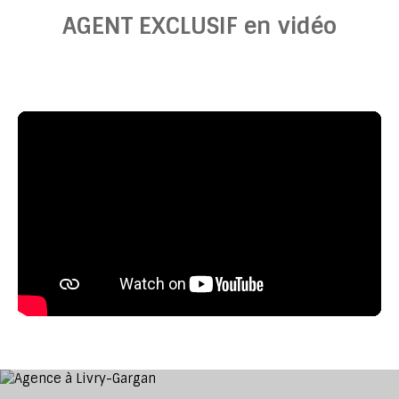
AGENT EXCLUSIF
en vidéo