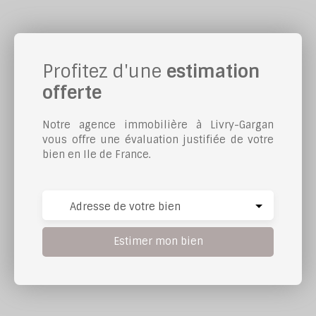
Profitez d'une
estimation
offerte
Notre agence immobilière à Livry-Gargan
vous offre une évaluation justifiée de votre
bien en Ile de France.
Adresse de votre bien
Estimer mon bien