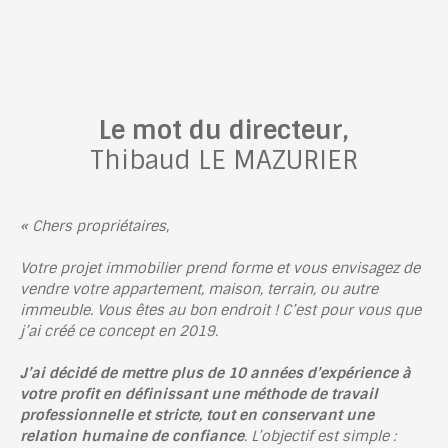
Le mot du directeur,
Thibaud LE MAZURIER
« Chers propriétaires,
Votre projet immobilier prend forme et vous envisagez de
vendre votre appartement, maison, terrain, ou autre
immeuble. Vous êtes au bon endroit ! C’est pour vous que
j’ai créé ce concept en 2019.
J’ai décidé de mettre plus de 10 années d’expérience à
votre profit en définissant une méthode de travail
professionnelle et stricte, tout en conservant une
relation humaine de confiance
. L’objectif est simple :