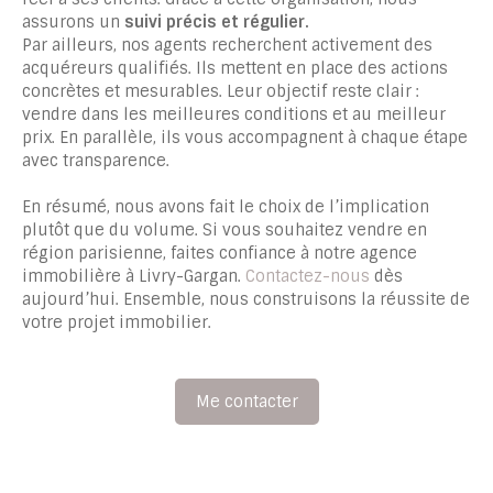
assurons un
suivi précis et régulier.
Par ailleurs, nos agents recherchent activement des
acquéreurs qualifiés. Ils mettent en place des actions
concrètes et mesurables. Leur objectif reste clair :
vendre dans les meilleures conditions et au meilleur
prix. En parallèle, ils vous accompagnent à chaque étape
avec transparence.
En résumé, nous avons fait le choix de l’implication
plutôt que du volume. Si vous souhaitez vendre en
région parisienne, faites confiance à notre agence
immobilière à Livry-Gargan.
Contactez-nous
dès
aujourd’hui. Ensemble, nous construisons la réussite de
votre projet immobilier.
Me contacter