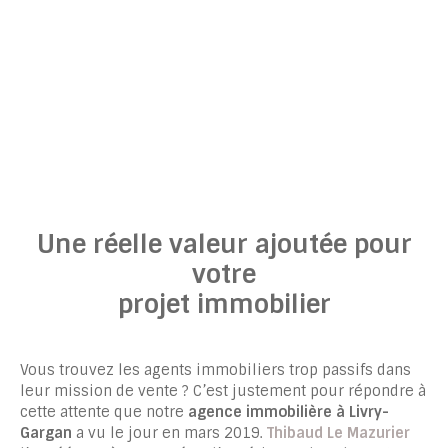
Une réelle valeur ajoutée pour
votre
projet immobilier
Vous trouvez les agents immobiliers trop passifs dans
leur mission de vente ? C’est justement pour répondre à
cette attente que notre
agence immobilière à Livry-
Gargan
a vu le jour en mars 2019.
Thibaud Le Mazurier