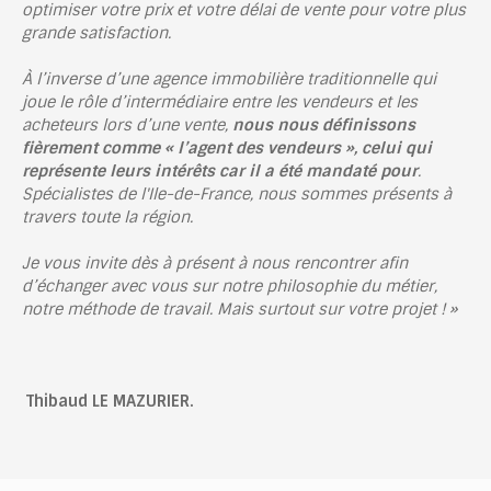
optimiser votre prix et votre délai de vente pour votre plus
grande satisfaction.
À l’inverse d’une agence immobilière traditionnelle qui
joue le rôle d’intermédiaire entre les vendeurs et les
acheteurs lors d’une vente,
nous nous définissons
fièrement comme « l’agent des vendeurs », celui qui
représente leurs intérêts car il a été mandaté pour
.
Spécialistes de l'Ile-de-France
, nous sommes présents à
travers toute la région.
Je vous invite dès à présent à nous rencontrer afin
d’échanger avec vous sur notre philosophie du métier,
notre méthode de travail. Mais surtout sur votre projet ! »
Thibaud LE MAZURIER.