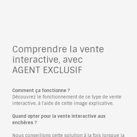
Comprendre la vente
interactive, avec
AGENT EXCLUSIF
Comment ça fonctionne ?
Découvrez le fonctionnement de ce type de vente
interactive, à l'aide de cette image explicative.
Quand opter pour la vente interactive aux
enchères ?
Nous conseillons cette solution à la fois lorsque la