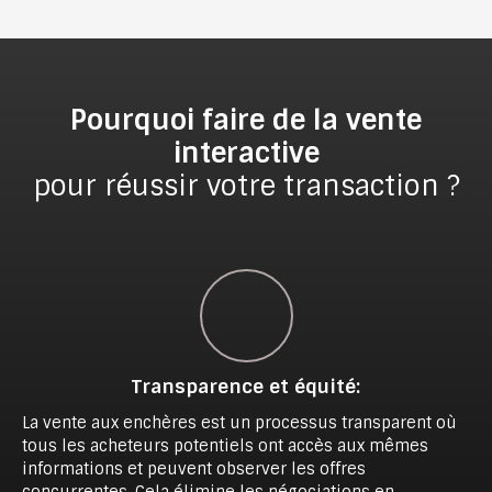
Pourquoi faire de la vente
interactive
pour réussir votre transaction ?
Transparence et équité
:
La vente aux enchères est un processus transparent où
tous les acheteurs potentiels ont accès aux mêmes
informations et peuvent observer les offres