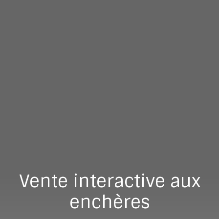
Vente interactive aux
enchères