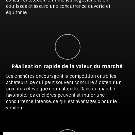
concurrentes. Cela élimine les négociations en
coulisses et assure une concurrence ouverte et
équitable.
Réalisation rapide de la valeur du marché
:
Les enchères encouragent la compétition entre les
acheteurs, ce qui peut souvent conduire à obtenir un
prix plus élevé que celui attendu. Dans un marché
favorable, les enchères peuvent stimuler une
concurrence intense, ce qui est avantageux pour le
vendeur.