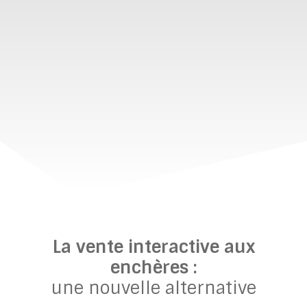
La vente interactive aux
enchères :
une nouvelle alternative