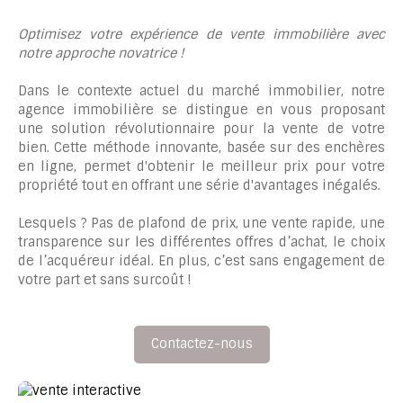
Optimisez votre expérience de vente immobilière avec
notre approche novatrice !
Dans le contexte actuel du marché immobilier, notre
agence immobilière se distingue en vous proposant
une solution révolutionnaire pour la vente de votre
bien. Cette méthode innovante, basée sur des enchères
en ligne, permet d'obtenir le meilleur prix pour votre
propriété tout en offrant une série d'avantages inégalés.
Lesquels ? Pas de plafond de prix, une vente rapide, une
transparence sur les différentes offres d’achat, le choix
de l’acquéreur idéal. En plus, c’est sans engagement de
votre part et sans surcoût !
Contactez-nous