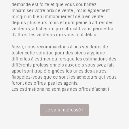
demande est forte et que vous souhaitez
maximiser votre prix de vente ; mais également
lorsqu’un bien immobilier est déjà en vente
depuis plusieurs mois et qu’il peine à attirer des
visiteurs, afficher un prix attractif vous permettra
d’attirer les visiteurs qui vous font défaut.
Aussi, nous recommandons à nos vendeurs de
tester cette solution pour des biens atypique
difficiles à estimer ou lorsque les estimations des
différents professionnels auxquels vous avez fait
appel sont trop éloignées les unes des autres.
Rappelez-vous que ce sont les acheteurs qui vous
feront des offres, pas les agents.
Les estimations ne sont pas des offres d’achat !
Je suis intéressé !