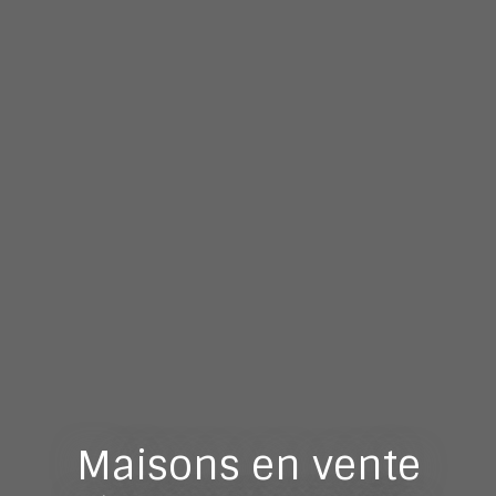
Maisons en vente