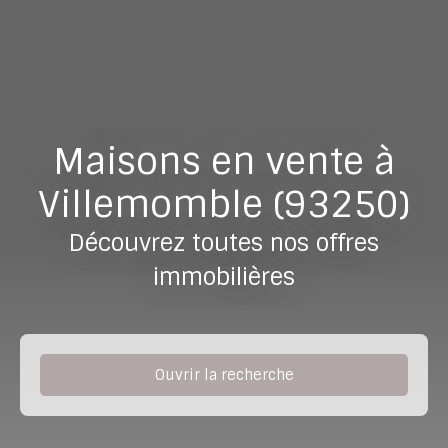
Maisons en vente à
Villemomble (93250)
Découvrez toutes nos offres
immobilières
Ouvrir la recherche