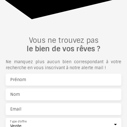
Vous ne trouvez pas
le bien de vos rêves ?
Ne manquez plus aucun bien correspondant à votre
recherche en vous inscrivant à notre alerte mail !
Prénom
Nom
Email
Type d'offre
Vente