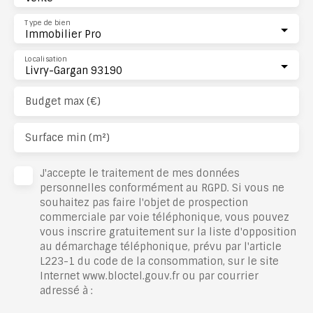
Type de bien
Immobilier Pro
Localisation
Livry-Gargan 93190
Budget max (€)
Surface min (m²)
J'accepte le traitement de mes données
personnelles conformément au RGPD. Si vous ne
souhaitez pas faire l'objet de prospection
commerciale par voie téléphonique, vous pouvez
vous inscrire gratuitement sur la liste d'opposition
au démarchage téléphonique, prévu par l'article
L223-1 du code de la consommation, sur le site
Internet www.bloctel.gouv.fr ou par courrier
adressé à :