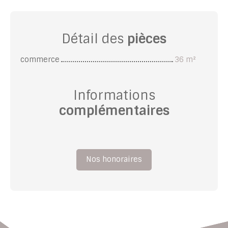
Détail des
pièces
commerce
36 m²
Informations
complémentaires
Nos honoraires