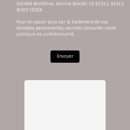
Société Worldline, Service Bloctel, CS 61311, 41013
BLOIS CEDEX.
Pour en savoir plus sur le traitement de vos
données personnelles, veuillez consulter notre
politique de confidentialité
.
Envoyer