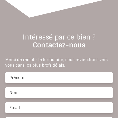
Intéressé par ce bien ?
Contactez-nous
Merci de remplir le formulaire, nous reviendrons vers
vous dans les plus brefs délais.
Prénom
Nom
Email