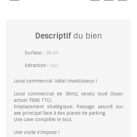
Descriptif
du bien
Surface
:
36
m²
Extraction
:
Oui
Local commercial. Idéal investisseur !
Local commercial de 36m2, vendu loué (loyer
actuel 788€ TTC).
Emplacement stratégique. Passage assuré sur
axe principal face à des places de parking.
Une cave complète le tout.
Une visite s'impose !