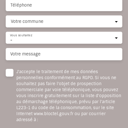
Téléphone
Votre commune
Vous souhaitez
-
Votre message
J'accepte le traitement de mes données
personnelles conformément au RGPD. Si vous ne
souhaitez pas faire l'objet de prospection
commerciale par voie téléphonique, vous pouvez
vous inscrire gratuitement sur la liste d'opposition
au démarchage téléphonique, prévu par l'article
L223-1 du code de la consommation, sur le site
Internet www.bloctel.gouv.fr ou par courrier
adressé à :