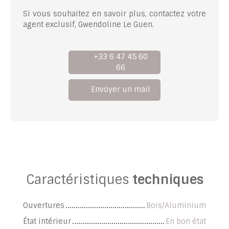
Si vous souhaitez en savoir plus, contactez votre
agent exclusif, Gwendoline Le Guen.
+33 6 47 45 60
66
Envoyer un mail
Caractéristiques
techniques
Ouvertures
Bois/Aluminium
État intérieur
En bon état