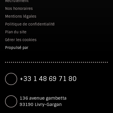
Recrutement
Nos honoraires
Mentions légales
Politique de confidentialité
Plan du site
Gérer les cookies
Propulsé par
+33 1 48 69 71 80
136 avenue gambetta
93190 Livry-Gargan