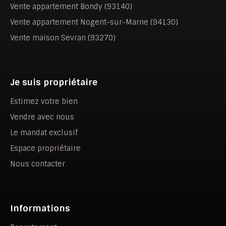
Vente appartement Bondy (93140)
Vente appartement Nogent-sur-Marne (94130)
Vente maison Sevran (93270)
Je suis propriétaire
Estimez votre bien
Vendre avec nous
Le mandat exclusif
Espace propriétaire
Nous contacter
Informations