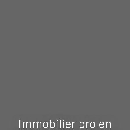
Immobilier pro en