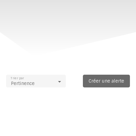
Trier par
Créer une alerte
Pertinence