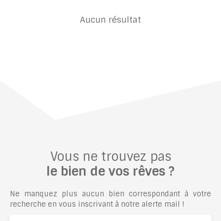
Aucun résultat
Vous ne trouvez pas
le bien de vos rêves ?
Ne manquez plus aucun bien correspondant à votre
recherche en vous inscrivant à notre alerte mail !