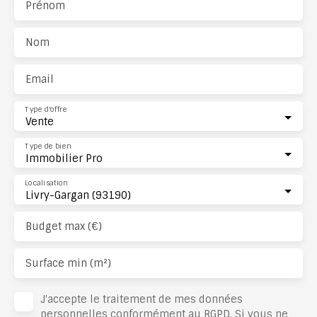
Prénom
Nom
Email
Type d'offre
Vente
Type de bien
Immobilier Pro
Localisation
Livry-Gargan (93190)
Budget max (€)
Surface min (m²)
J'accepte le traitement de mes données
personnelles conformément au RGPD. Si vous ne