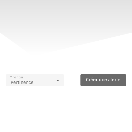
Trier par
Créer une alerte
Pertinence