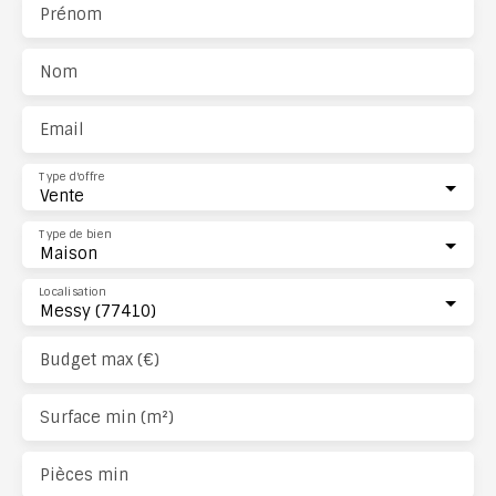
Prénom
Nom
Email
Type d'offre
Vente
Type de bien
Maison
Localisation
Messy (77410)
Budget max (€)
Surface min (m²)
Pièces min