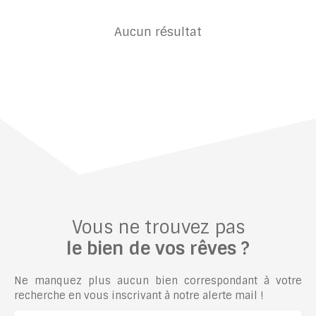
Aucun résultat
Vous ne trouvez pas
le bien de vos rêves ?
Ne manquez plus aucun bien correspondant à votre
recherche en vous inscrivant à notre alerte mail !