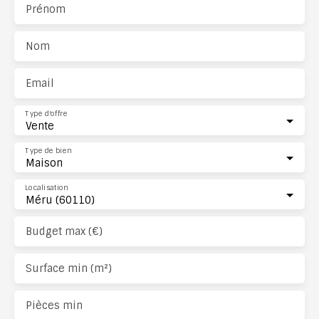
Prénom
Nom
Email
Type d'offre
Vente
Type de bien
Maison
Localisation
Méru (60110)
Budget max (€)
Surface min (m²)
Pièces min