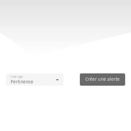
Trier par
Créer une alerte
Pertinence