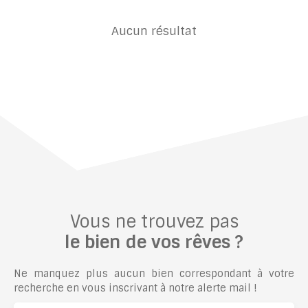
Aucun résultat
Vous ne trouvez pas
le bien de vos rêves ?
Ne manquez plus aucun bien correspondant à votre
recherche en vous inscrivant à notre alerte mail !