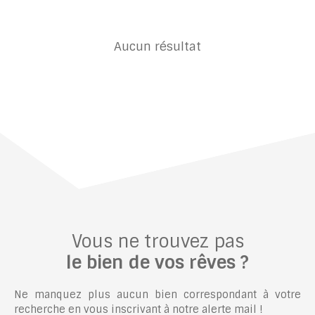
Aucun résultat
Vous ne trouvez pas
le bien de vos rêves ?
Ne manquez plus aucun bien correspondant à votre
recherche en vous inscrivant à notre alerte mail !