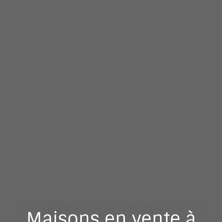
Maisons en vente à