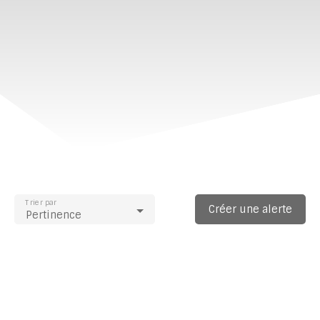
Trier par
Créer une alerte
Pertinence