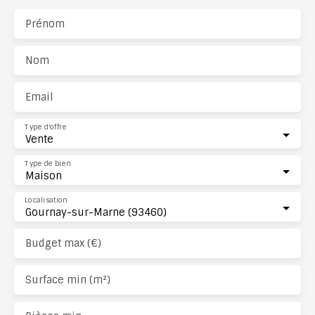
Prénom
Nom
Email
Type d'offre
Vente
Type de bien
Maison
Localisation
Gournay-sur-Marne (93460)
Budget max (€)
Surface min (m²)