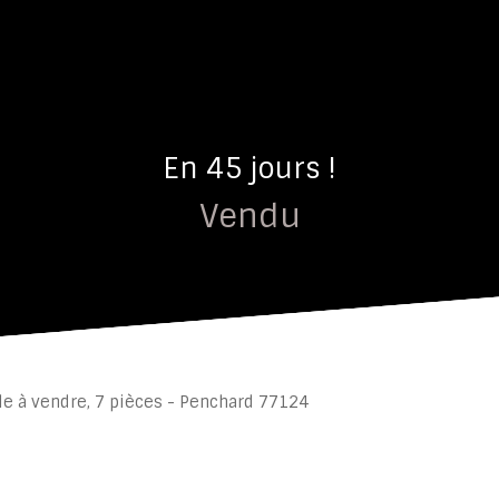
En 45 jours !
Vendu
le à vendre, 7 pièces - Penchard 77124