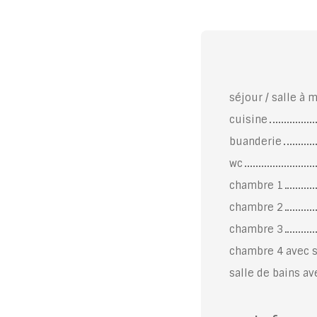
séjour / salle à 
cuisine
buanderie
wc
chambre 1
chambre 2
chambre 3
chambre 4 avec s
salle de bains a