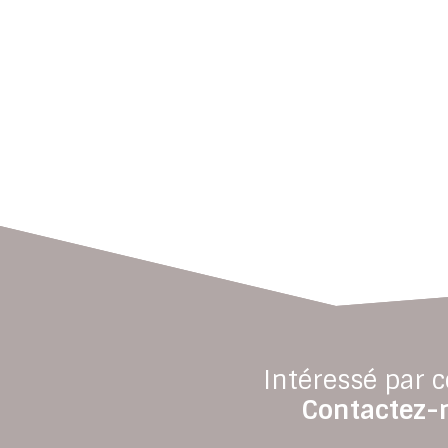
Intéressé par c
Contactez-