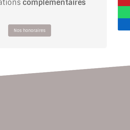
ations
complémentaires
Nos honoraires