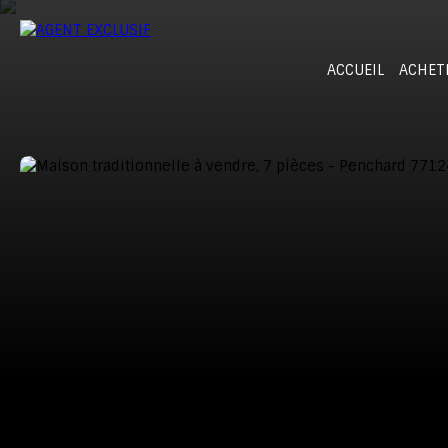
ACCUEIL
ACHET