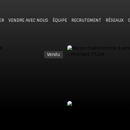
ER
VENDRE AVEC NOUS
ÉQUIPE
RECRUTEMENT
RÉSEAUX
Vendu