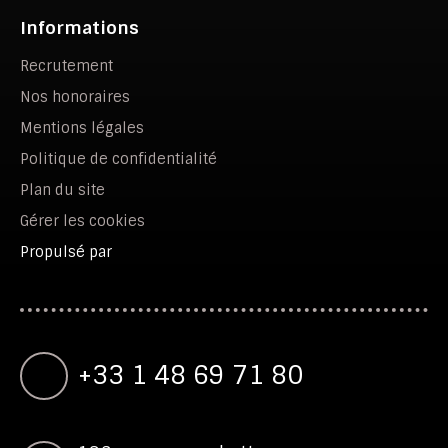
Informations
Recrutement
Nos honoraires
Mentions légales
Politique de confidentialité
Plan du site
Gérer les cookies
Propulsé par
+33 1 48 69 71 80