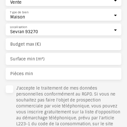
Vente
Type de bien
Maison
Localisation
Sevran 93270
Budget max (€)
Surface min (m²)
Pièces min
J'accepte le traitement de mes données
personnelles conformément au RGPD. Si vous ne
souhaitez pas faire l'objet de prospection
commerciale par voie téléphonique, vous pouvez
vous inscrire gratuitement sur la liste d'opposition
au démarchage téléphonique, prévu par l'article
L223-1 du code de la consommation, sur le site