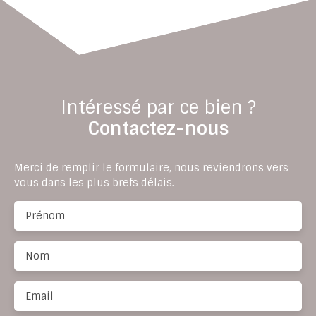
Intéressé par ce bien ?
Contactez-nous
Merci de remplir le formulaire, nous reviendrons vers
vous dans les plus brefs délais.
Prénom
Nom
Email