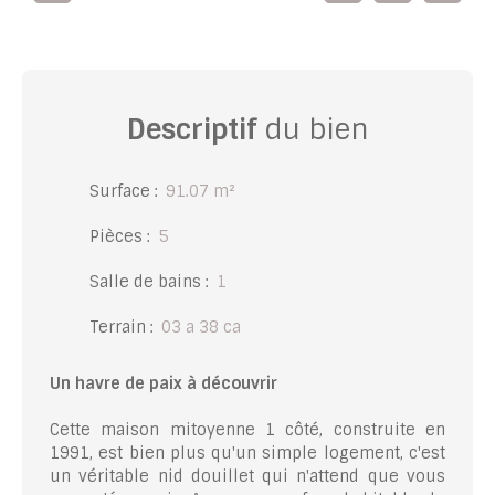
Descriptif
du bien
Surface
:
91.07
m²
Pièces
:
5
Salle de bains
:
1
Terrain
:
03 a 38 ca
Un havre de paix à découvrir
Cette maison mitoyenne 1 côté, construite en
1991, est bien plus qu'un simple logement, c'est
un véritable nid douillet qui n'attend que vous