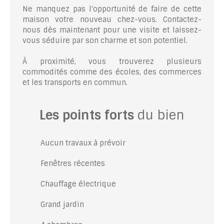
Ne manquez pas l'opportunité de faire de cette
maison votre nouveau chez-vous. Contactez-
nous dès maintenant pour une visite et laissez-
vous séduire par son charme et son potentiel.
À proximité, vous trouverez plusieurs
commodités comme des écoles, des commerces
et les transports en commun.
Les points forts
du bien
Aucun travaux à prévoir
Fenêtres récentes
Chauffage électrique
Grand jardin