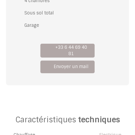
4 chambres
Sous sol total
Garage
+33 6 44 69 40
81
Envoyer un mail
Caractéristiques
techniques
Chauffage
Electrique