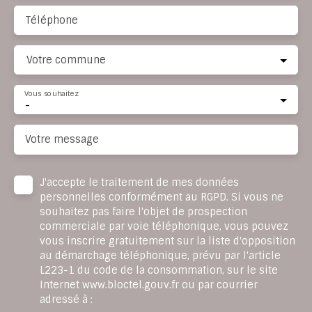
Téléphone
Votre commune
Vous souhaitez
-
Votre message
J'accepte le traitement de mes données
personnelles conformément au RGPD. Si vous ne
souhaitez pas faire l'objet de prospection
commerciale par voie téléphonique, vous pouvez
vous inscrire gratuitement sur la liste d'opposition
au démarchage téléphonique, prévu par l'article
L223-1 du code de la consommation, sur le site
Internet www.bloctel.gouv.fr ou par courrier
adressé à :