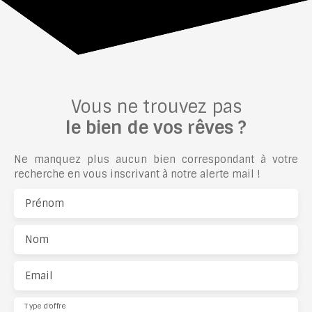
Vous ne trouvez pas
le bien de vos rêves ?
Ne manquez plus aucun bien correspondant à votre
recherche en vous inscrivant à notre alerte mail !
Prénom
Nom
Email
Type d'offre