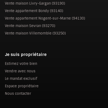
Vente maison Livry-Gargan (93190)
Vente appartement Bondy (93140)
Vente appartement Nogent-sur-Marne (94130)
Vente maison Sevran (93270)
Vente maison Villemomble (93250)
Je suis propriétaire
Estimez votre bien
Vendre avec nous
Le mandat exclusif
Espace propriétaire
Nous contacter