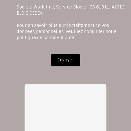
Société Worldline, Service Bloctel, CS 61311, 41013
BLOIS CEDEX.
Pour en savoir plus sur le traitement de vos
données personnelles, veuillez consulter notre
politique de confidentialité
.
Envoyer