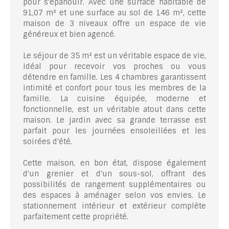
pour s'épanouir. Avec une surface habitable de
91,07 m² et une surface au sol de 146 m², cette
maison de 3 niveaux offre un espace de vie
généreux et bien agencé.
Le séjour de 35 m² est un véritable espace de vie,
idéal pour recevoir vos proches ou vous
détendre en famille. Les 4 chambres garantissent
intimité et confort pour tous les membres de la
famille. La cuisine équipée, moderne et
fonctionnelle, est un véritable atout dans cette
maison. Le jardin avec sa grande terrasse est
parfait pour les journées ensoleillées et les
soirées d'été.
Cette maison, en bon état, dispose également
d'un grenier et d'un sous-sol, offrant des
possibilités de rangement supplémentaires ou
des espaces à aménager selon vos envies. Le
stationnement intérieur et extérieur complète
parfaitement cette propriété.