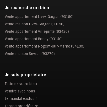
Je recherche un bien
Vente appartement Livry-Gargan (93190)
Vente maison Livry-Gargan (93190)
Vente appartement Villepinte (93420)
Vente appartement Bondy (93140)
Vente appartement Nogent-sur-Marne (94130)
Vente maison Sevran (93270)
Je suis propriétaire
Estimez votre bien
Vendre avec nous
Le mandat exclusif
Espace propriétaire