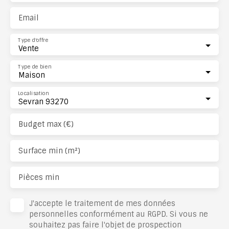
Email
Type d'offre
Vente
Type de bien
Maison
Localisation
Sevran 93270
Budget max (€)
Surface min (m²)
Pièces min
J'accepte le traitement de mes données
personnelles conformément au RGPD. Si vous ne
souhaitez pas faire l'objet de prospection