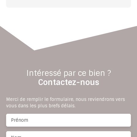
Intéressé par ce bien ?
Contactez-nous
Merci de remplir le formulaire, nous reviendrons vers
vous dans les plus brefs délais.
Prénom