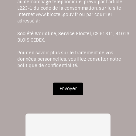
au démarchage téléphonique, prévu par l'article
L223-1 du code de la consommation, sur le site
Internet www.bloctel.gouv.fr ou par courrier
adressé à :
Société Worldline, Service Bloctel, CS 61311, 41013
BLOIS CEDEX.
Pour en savoir plus sur le traitement de vos
données personnelles, veuillez consulter notre
politique de confidentialité
.
Envoyer