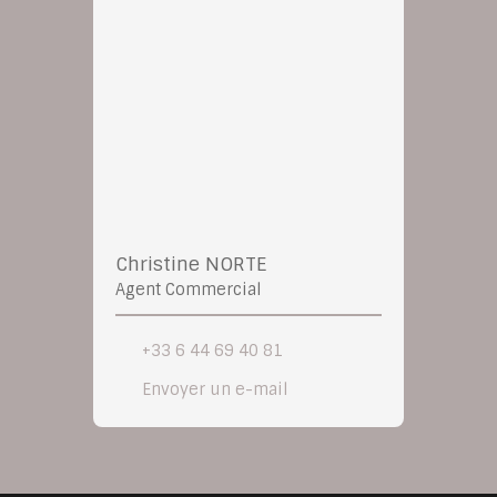
Christine NORTE
Agent Commercial
+33 6 44 69 40 81
Envoyer un e-mail