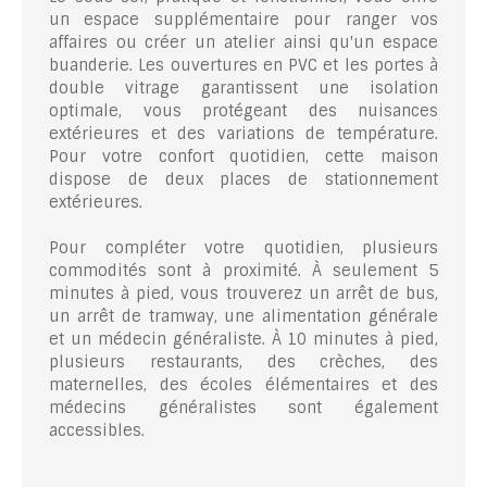
un espace supplémentaire pour ranger vos
affaires ou créer un atelier ainsi qu'un espace
buanderie. Les ouvertures en PVC et les portes à
double vitrage garantissent une isolation
optimale, vous protégeant des nuisances
extérieures et des variations de température.
Pour votre confort quotidien, cette maison
dispose de deux places de stationnement
extérieures.
Pour compléter votre quotidien, plusieurs
commodités sont à proximité. À seulement 5
minutes à pied, vous trouverez un arrêt de bus,
un arrêt de tramway, une alimentation générale
et un médecin généraliste. À 10 minutes à pied,
plusieurs restaurants, des crèches, des
maternelles, des écoles élémentaires et des
médecins généralistes sont également
accessibles.