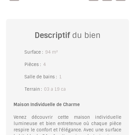
Descriptif
du bien
Surface
:
94
m²
Pièces
:
4
Salle de bains
:
1
Terrain
:
03 a 19 ca
Maison Individuelle de Charme
Venez découvrir cette maison individuelle
lumineuse et bien entretenue où chaque pièce
respire le confort et l'élégance. Avec une surface