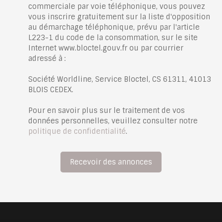
commerciale par voie téléphonique, vous pouvez
vous inscrire gratuitement sur la liste d'opposition
au démarchage téléphonique, prévu par l'article
L223-1 du code de la consommation, sur le site
Internet www.bloctel.gouv.fr ou par courrier
adressé à :
Société Worldline, Service Bloctel, CS 61311, 41013
BLOIS CEDEX.
Pour en savoir plus sur le traitement de vos
données personnelles, veuillez consulter notre
politique de confidentialité
.
Recevoir des annonces