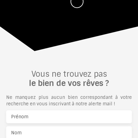
Vous ne trouvez pas
le bien de vos rêves ?
Ne manquez plus aucun bien correspondant à votre
recherche en vous inscrivant à notre alerte mail !
Prénom
Nom