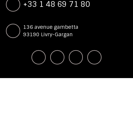
+33 1 48 69 71 80
136 avenue gambetta
93190 Livry-Gargan