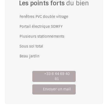
Les points forts
du bien
Fenêtres PVC double vitrage
Portail électrique SOMFY
Plusieurs stationnements
Sous sol total
Beau jardin
+33 6 44 69 40
81
Envoyer un mail