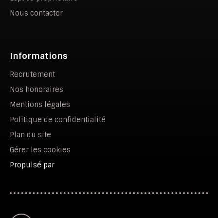
Nous contacter
Informations
Recrutement
Nos honoraires
Mentions légales
Politique de confidentialité
Plan du site
Gérer les cookies
Propulsé par