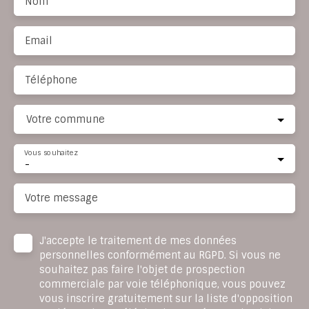
Nom
Email
Téléphone
Votre commune
Vous souhaitez
-
Votre message
J'accepte le traitement de mes données
personnelles conformément au RGPD. Si vous ne
souhaitez pas faire l'objet de prospection
commerciale par voie téléphonique, vous pouvez
vous inscrire gratuitement sur la liste d'opposition