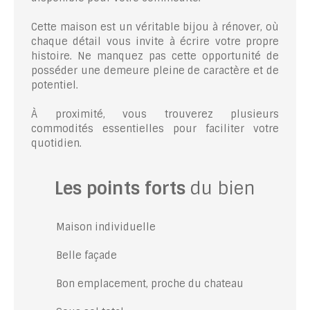
Cette maison est un véritable bijou à rénover, où
chaque détail vous invite à écrire votre propre
histoire. Ne manquez pas cette opportunité de
posséder une demeure pleine de caractère et de
potentiel.
À proximité, vous trouverez plusieurs
commodités essentielles pour faciliter votre
quotidien.
Les points forts
du bien
Maison individuelle
Belle façade
Bon emplacement, proche du chateau