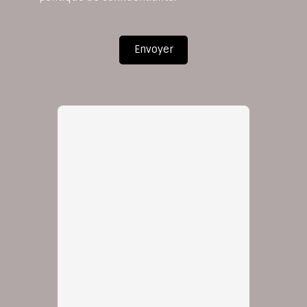
Envoyer