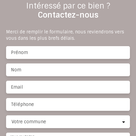
Intéressé par ce bien ?
Contactez-nous
Merci de remplir le formulaire, nous reviendrons vers
vous dans les plus brefs délais.
Prénom
Nom
Email
Téléphone
Votre commune