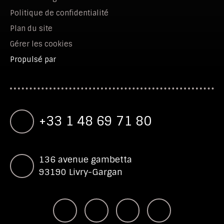
Politique de confidentialité
Plan du site
Gérer les cookies
Propulsé par
+33 1 48 69 71 80
136 avenue gambetta
93190 Livry-Gargan