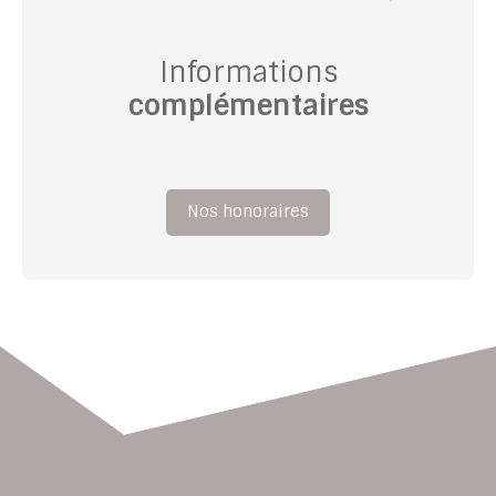
Informations
complémentaires
Nos honoraires