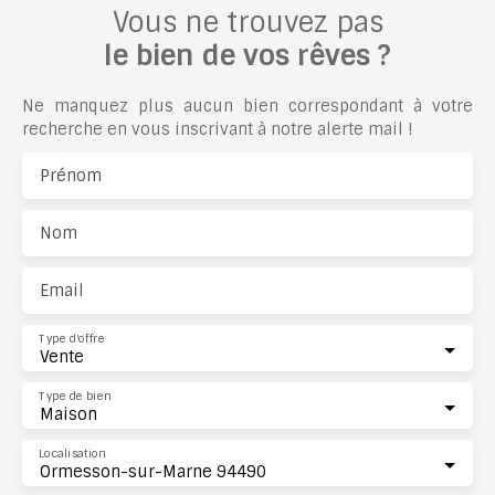
Vous ne trouvez pas
le bien de vos rêves ?
Ne manquez plus aucun bien correspondant à votre
recherche en vous inscrivant à notre alerte mail !
Prénom
Nom
Email
Type d'offre
Vente
Type de bien
Maison
Localisation
Ormesson-sur-Marne 94490