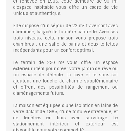
et rénovée en 1985, cette demeure de 90 m²
d'espace habitable vous offre un cadre de vie
unique et authentique.
Elle dispose d'un séjour de 23 m² traversant avec
cheminée, baigné de lumière naturelle. Avec ses
trois niveaux, cette maison vous propose trois
chambres , une salle de bains et deux toilettes
indépendants pour un confort optimal.
Le terrain de 250 m² vous offre un espace
extérieur idéal pour créer votre jardin de rêve ou
un espace de détente. La cave et le sous-sol
ajoutent une touche de charme supplémentaire
et offrent des possibilités de rangement ou
d'aménagements futurs.
La maison est équipée d'une isolation en laine de
verre datant de 1985, d'une toiture entretenue, et
de fenêtres en bois avec survitrage. Le
stationnement intérieur et extérieur est
disponible pour votre commodité.