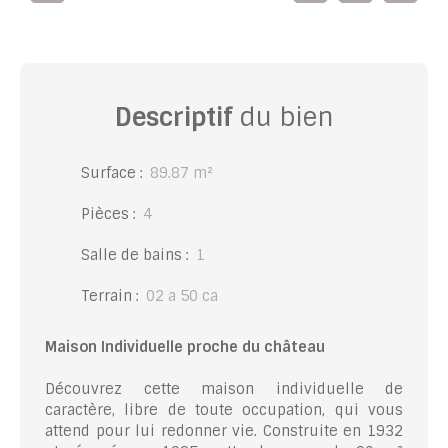
Descriptif
du bien
Surface
:
89.87
m²
Pièces
:
4
Salle de bains
:
1
Terrain
:
02 a 50 ca
Maison Individuelle proche du château
Découvrez cette maison individuelle de
caractère, libre de toute occupation, qui vous
attend pour lui redonner vie. Construite en 1932