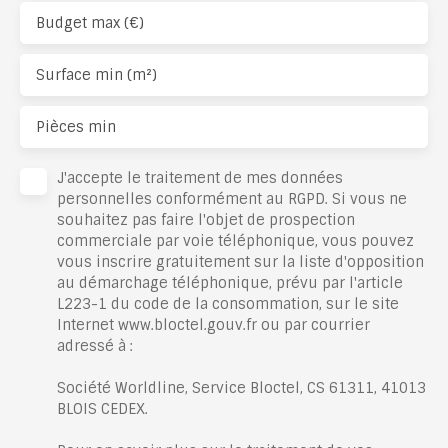
Budget max (€)
Surface min (m²)
Pièces min
J'accepte le traitement de mes données
personnelles conformément au RGPD. Si vous ne
souhaitez pas faire l'objet de prospection
commerciale par voie téléphonique, vous pouvez
vous inscrire gratuitement sur la liste d'opposition
au démarchage téléphonique, prévu par l'article
L223-1 du code de la consommation, sur le site
Internet www.bloctel.gouv.fr ou par courrier
adressé à :
Société Worldline, Service Bloctel, CS 61311, 41013
BLOIS CEDEX.