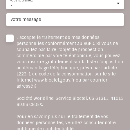
Vous souhaitez
-
Votre message
J'accepte le traitement de mes données
personnelles conformément au RGPD. Si vous ne
souhaitez pas faire l'objet de prospection
commerciale par voie téléphonique, vous pouvez
vous inscrire gratuitement sur la liste d'opposition
au démarchage téléphonique, prévu par l'article
L223-1 du code de la consommation, sur le site
Internet www.bloctel.gouv.fr ou par courrier
adressé à :
Société Worldline, Service Bloctel, CS 61311, 41013
BLOIS CEDEX.
Pour en savoir plus sur le traitement de vos
données personnelles, veuillez consulter notre
politique de confidentialité
.