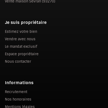
Vente maison Sevran (93270)
Je suis propriétaire
Estimez votre bien
Vendre avec nous
Le mandat exclusif
Espace propriétaire
Nous contacter
Informations
Recrutement
Nos honoraires
Mentions légales