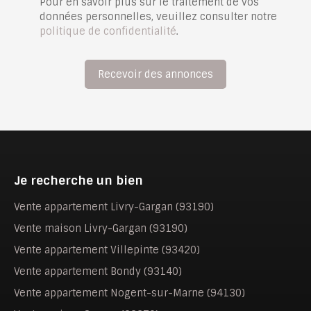
Pour en savoir plus sur le traitement de vos
données personnelles, veuillez consulter notre
politique de confidentialité
.
Recevoir des annonces
Je recherche un bien
Vente appartement Livry-Gargan (93190)
Vente maison Livry-Gargan (93190)
Vente appartement Villepinte (93420)
Vente appartement Bondy (93140)
Vente appartement Nogent-sur-Marne (94130)