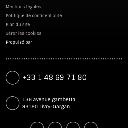
Mentions légales
Politique de confidentialité
Plan du site
Gérer les cookies
Propulsé par
+33 1 48 69 71 80
136 avenue gambetta
93190 Livry-Gargan