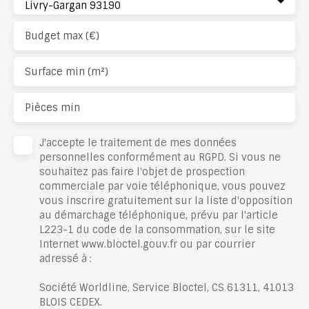
Livry-Gargan 93190
Budget max (€)
Surface min (m²)
Pièces min
J'accepte le traitement de mes données
personnelles conformément au RGPD. Si vous ne
souhaitez pas faire l'objet de prospection
commerciale par voie téléphonique, vous pouvez
vous inscrire gratuitement sur la liste d'opposition
au démarchage téléphonique, prévu par l'article
L223-1 du code de la consommation, sur le site
Internet www.bloctel.gouv.fr ou par courrier
adressé à :
Société Worldline, Service Bloctel, CS 61311, 41013
BLOIS CEDEX.