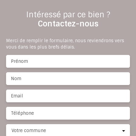
Intéressé par ce bien ?
Contactez-nous
Merci de remplir le formulaire, nous reviendrons vers
vous dans les plus brefs délais.
Prénom
Nom
Email
Téléphone
Votre commune