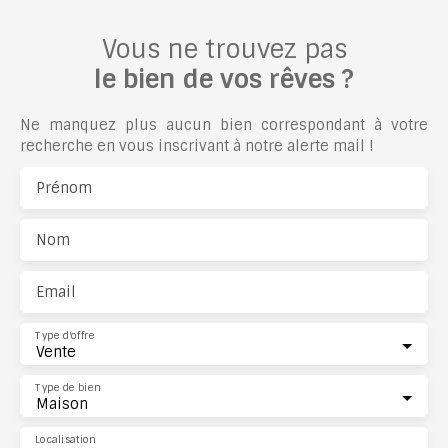
Vous ne trouvez pas
le bien de vos rêves ?
Ne manquez plus aucun bien correspondant à votre
recherche en vous inscrivant à notre alerte mail !
Prénom
Nom
Email
Type d'offre
Vente
Type de bien
Maison
Localisation