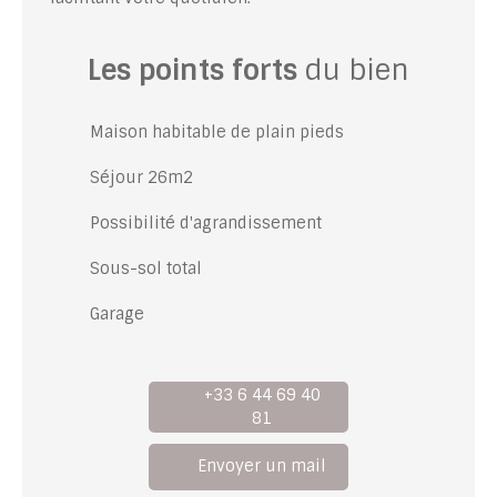
Les points forts
du bien
Maison habitable de plain pieds
Séjour 26m2
Possibilité d'agrandissement
Sous-sol total
Garage
+33 6 44 69 40
81
Envoyer un mail