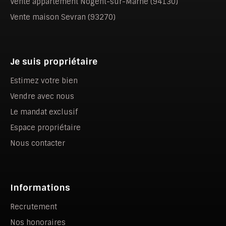
Vente appartement Nogent-sur-Marne (94130)
Vente maison Sevran (93270)
Je suis propriétaire
Estimez votre bien
Vendre avec nous
Le mandat exclusif
Espace propriétaire
Nous contacter
Informations
Recrutement
Nos honoraires