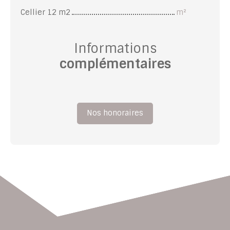
Cellier 12 m2
m²
Informations
complémentaires
Nos honoraires