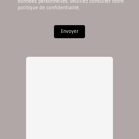
données personnelles, veuillez consulter notre
politique de confidentialité
.
Envoyer