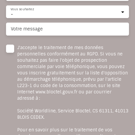
Vous souhaitez
-
Votre message
J'accepte le traitement de mes données
personnelles conformément au RGPD. Si vous ne
souhaitez pas faire l'objet de prospection
commerciale par voie téléphonique, vous pouvez
vous inscrire gratuitement sur la liste d'opposition
au démarchage téléphonique, prévu par l'article
L223-1 du code de la consommation, sur le site
Internet www.bloctel.gouv.fr ou par courrier
adressé à :
Société Worldline, Service Bloctel, CS 61311, 41013
BLOIS CEDEX.
Pour en savoir plus sur le traitement de vos