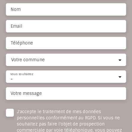
Nom
Email
Téléphone
Votre commune
Vous souhaitez
-
Votre message
J'accepte le traitement de mes données
personnelles conformément au RGPD. Si vous ne
souhaitez pas faire l'objet de prospection
commerciale par voie téléphonique, vous pouvez