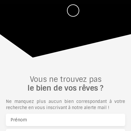
Vous ne trouvez pas
le bien de vos rêves ?
Ne manquez plus aucun bien correspondant à votre
recherche en vous inscrivant à notre alerte mail !
Prénom