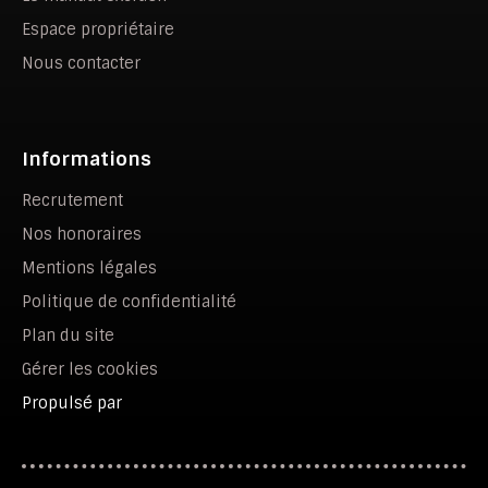
Espace propriétaire
Nous contacter
Informations
Recrutement
Nos honoraires
Mentions légales
Politique de confidentialité
Plan du site
Gérer les cookies
Propulsé par