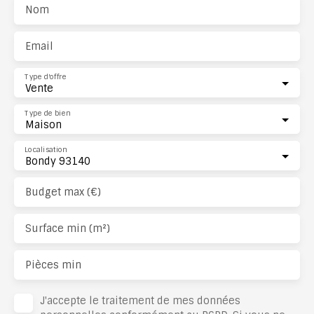
Nom
Email
Type d'offre
Vente
Type de bien
Maison
Localisation
Bondy 93140
Budget max (€)
Surface min (m²)
Pièces min
J'accepte le traitement de mes données