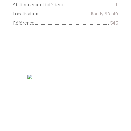
Stationnement intérieur
1
Localisation
Bondy 93140
Référence
545