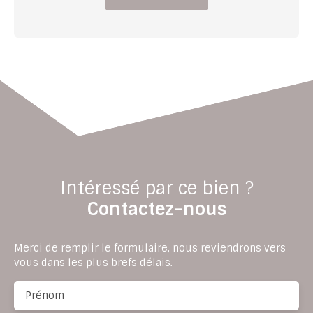
Intéressé par ce bien ?
Contactez-nous
Merci de remplir le formulaire, nous reviendrons vers
vous dans les plus brefs délais.
Prénom