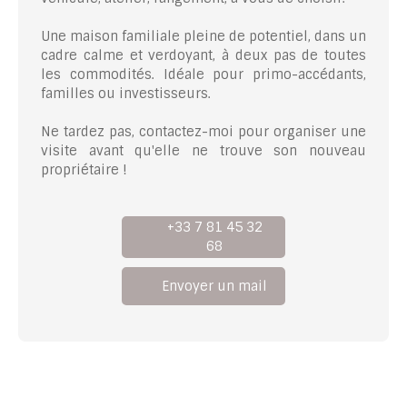
Une maison familiale pleine de potentiel, dans un
cadre calme et verdoyant, à deux pas de toutes
les commodités. Idéale pour primo-accédants,
familles ou investisseurs.
Ne tardez pas, contactez-moi pour organiser une
visite avant qu'elle ne trouve son nouveau
propriétaire !
+33 7 81 45 32
68
Envoyer un mail