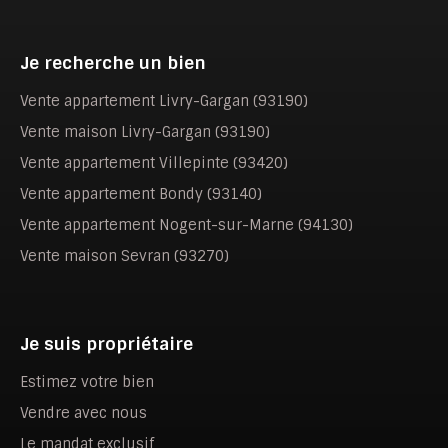
Je recherche un bien
Vente appartement Livry-Gargan (93190)
Vente maison Livry-Gargan (93190)
Vente appartement Villepinte (93420)
Vente appartement Bondy (93140)
Vente appartement Nogent-sur-Marne (94130)
Vente maison Sevran (93270)
Je suis propriétaire
Estimez votre bien
Vendre avec nous
Le mandat exclusif