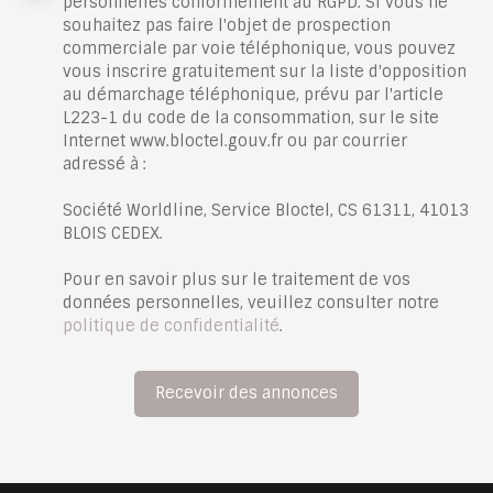
personnelles conformément au RGPD. Si vous ne
souhaitez pas faire l'objet de prospection
commerciale par voie téléphonique, vous pouvez
vous inscrire gratuitement sur la liste d'opposition
au démarchage téléphonique, prévu par l'article
L223-1 du code de la consommation, sur le site
Internet www.bloctel.gouv.fr ou par courrier
adressé à :
Société Worldline, Service Bloctel, CS 61311, 41013
BLOIS CEDEX.
Pour en savoir plus sur le traitement de vos
données personnelles, veuillez consulter notre
politique de confidentialité
.
Recevoir des annonces