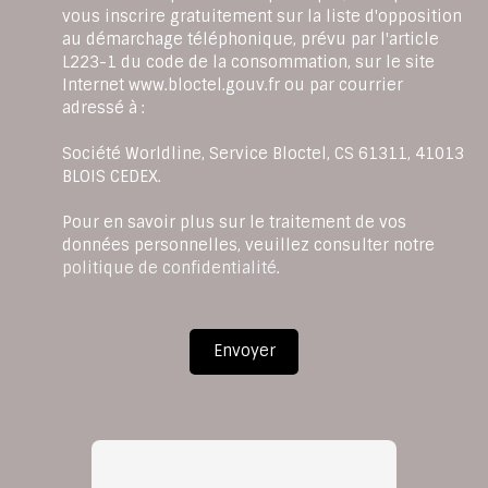
vous inscrire gratuitement sur la liste d'opposition
au démarchage téléphonique, prévu par l'article
L223-1 du code de la consommation, sur le site
Internet www.bloctel.gouv.fr ou par courrier
adressé à :
Société Worldline, Service Bloctel, CS 61311, 41013
BLOIS CEDEX.
Pour en savoir plus sur le traitement de vos
données personnelles, veuillez consulter notre
politique de confidentialité
.
Envoyer