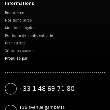
Informations
Recrutement
Nos honoraires
Mentions légales
Politique de confidentialité
Plan du site
Gérer les cookies
Propulsé par
+33 1 48 69 71 80
136 avenue gambetta