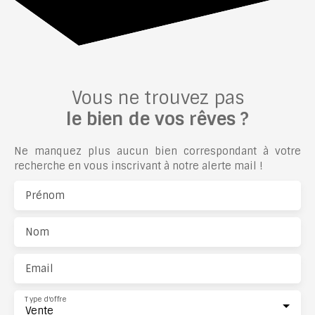
Vous ne trouvez pas
le bien de vos rêves ?
Ne manquez plus aucun bien correspondant à votre
recherche en vous inscrivant à notre alerte mail !
Prénom
Nom
Email
Type d'offre
Vente