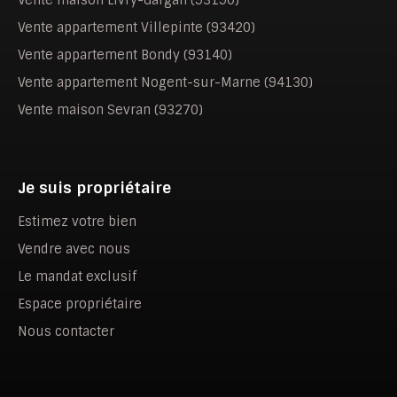
Vente appartement Villepinte (93420)
Vente appartement Bondy (93140)
Vente appartement Nogent-sur-Marne (94130)
Vente maison Sevran (93270)
Je suis propriétaire
Estimez votre bien
Vendre avec nous
Le mandat exclusif
Espace propriétaire
Nous contacter