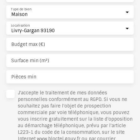
Type de bien
Maison
Localisation
Livry-Gargan 93190
Budget max (€)
Surface min (m²)
Pièces min
J'accepte le traitement de mes données
personnelles conformément au RGPD. Si vous ne
souhaitez pas faire l'objet de prospection
commerciale par voie téléphonique, vous pouvez
vous inscrire gratuitement sur la liste d'opposition
au démarchage téléphonique, prévu par l'article
L223-1 du code de la consommation, sur le site
Internet www.bloctel.gouv.fr ou par courrier