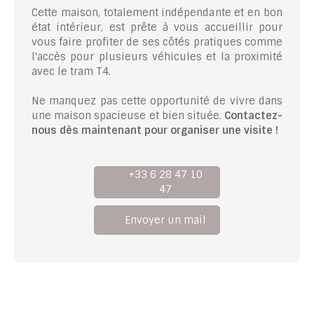
Cette maison, totalement indépendante et en bon
état intérieur, est prête à vous accueillir pour
vous faire profiter de ses côtés pratiques comme
l'accès pour plusieurs véhicules et la proximité
avec le tram T4.
Ne manquez pas cette opportunité de vivre dans
une maison spacieuse et bien située.
Contactez-
nous dès maintenant pour organiser une visite !
+33 6 28 47 10
47
Envoyer un mail