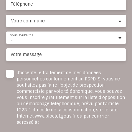
Téléphone
Votre commune
Vous souhaitez
-
Votre message
J'accepte le traitement de mes données
personnelles conformément au RGPD. Si vous ne
souhaitez pas faire l'objet de prospection
commerciale par voie téléphonique, vous pouvez
vous inscrire gratuitement sur la liste d'opposition
au démarchage téléphonique, prévu par l'article
L223-1 du code de la consommation, sur le site
Internet www.bloctel.gouv.fr ou par courrier
adressé à :