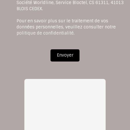
Société Worldline, Service Bloctel, CS 61311, 41013
BLOIS CEDEX.
Pour en savoir plus sur le traitement de vos
données personnelles, veuillez consulter notre
politique de confidentialité
.
Envoyer