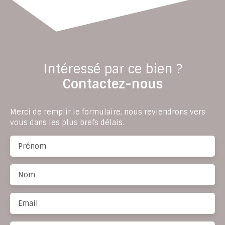
Intéressé par ce bien ?
Contactez-nous
Merci de remplir le formulaire, nous reviendrons vers
vous dans les plus brefs délais.
Prénom
Nom
Email