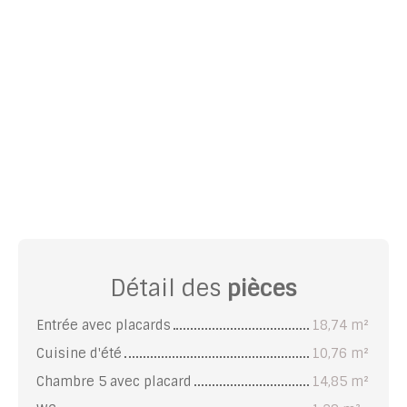
Détail des
pièces
Entrée avec placards
18,74 m²
Cuisine d'été
10,76 m²
Chambre 5 avec placard
14,85 m²