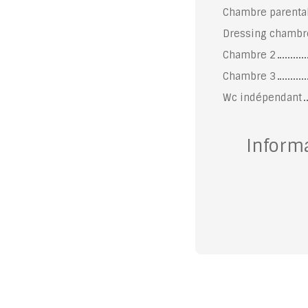
Chambre parenta
Dressing chambr
Chambre 2
Chambre 3
Wc indépendant
Inform