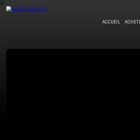
ACCUEIL
ACHET