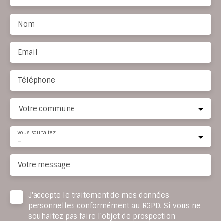
Nom
Email
Téléphone
Votre commune
Vous souhaitez
-
Votre message
J'accepte le traitement de mes données
personnelles conformément au RGPD. Si vous ne
souhaitez pas faire l'objet de prospection