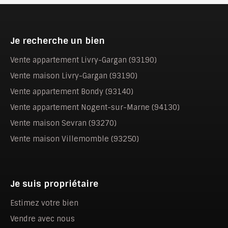
Je recherche un bien
Vente appartement Livry-Gargan (93190)
Vente maison Livry-Gargan (93190)
Vente appartement Bondy (93140)
Vente appartement Nogent-sur-Marne (94130)
Vente maison Sevran (93270)
Vente maison Villemomble (93250)
Je suis propriétaire
Estimez votre bien
Vendre avec nous