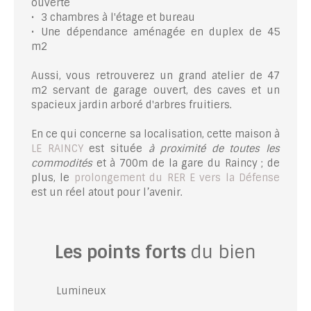
ouverte
3 chambres à l'étage et bureau
Une dépendance aménagée en duplex de 45
m2
Aussi, vous retrouverez un grand atelier de 47
m2 servant de garage ouvert, des caves et un
spacieux jardin arboré d'arbres fruitiers.
En ce qui concerne sa localisation, cette maison à
LE RAINCY
est située
à proximité de toutes les
commodités
et à 700m de la gare du Raincy ; de
plus, le
prolongement du RER E vers la Défense
est un réel atout pour l’avenir.
Les points forts
du bien
Lumineux