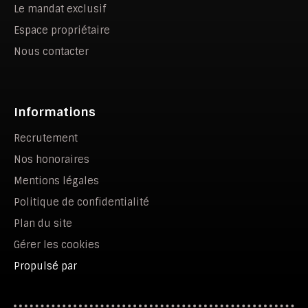
Le mandat exclusif
Espace propriétaire
Nous contacter
Informations
Recrutement
Nos honoraires
Mentions légales
Politique de confidentialité
Plan du site
Gérer les cookies
Propulsé par