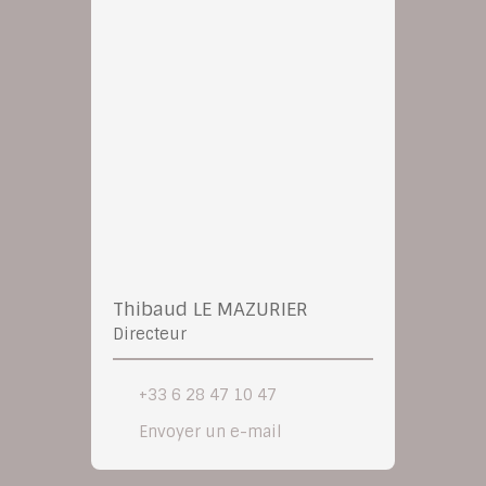
Thibaud LE MAZURIER
Directeur
+33 6 28 47 10 47
Envoyer un e-mail