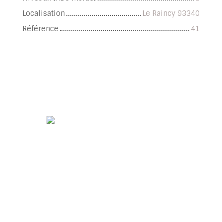
Localisation
Le Raincy 93340
Référence
41