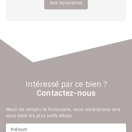
Nos honoraires
Intéressé par ce bien ?
Contactez-nous
Merci de remplir le formulaire, nous reviendrons vers
vous dans les plus brefs délais.
Prénom