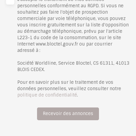
personnelles conformément au RGPD. Si vous ne
souhaitez pas faire l'objet de prospection
commerciale par voie téléphonique, vous pouvez
vous inscrire gratuitement sur la liste d'opposition
au démarchage téléphonique, prévu par l'article
L223-1 du code de la consommation, sur le site
Internet www.bloctel.gouv.fr ou par courrier
adressé à :
Société Worldline, Service Bloctel, CS 61311, 41013
BLOIS CEDEX.
Pour en savoir plus sur le traitement de vos
données personnelles, veuillez consulter notre
politique de confidentialité
.
Recevoir des annonces