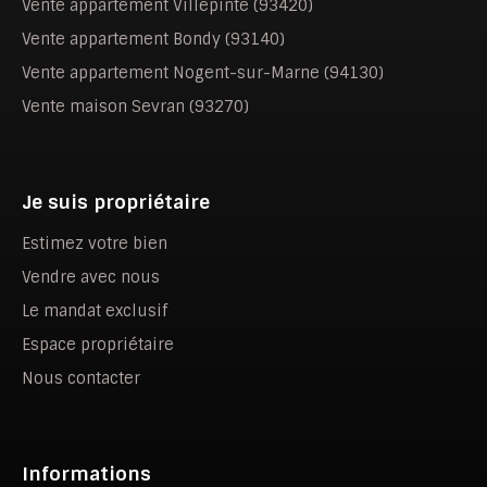
Vente appartement Villepinte (93420)
Vente appartement Bondy (93140)
Vente appartement Nogent-sur-Marne (94130)
Vente maison Sevran (93270)
Je suis propriétaire
Estimez votre bien
Vendre avec nous
Le mandat exclusif
Espace propriétaire
Nous contacter
Informations