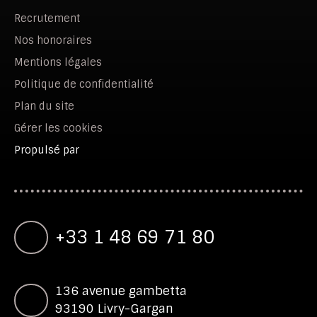
Recrutement
Nos honoraires
Mentions légales
Politique de confidentialité
Plan du site
Gérer les cookies
Propulsé par
+33 1 48 69 71 80
136 avenue gambetta
93190 Livry-Gargan