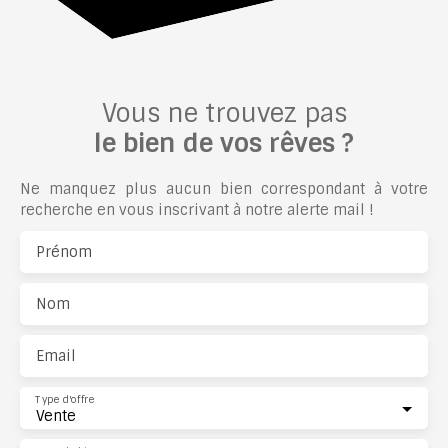
Vous ne trouvez pas
le bien de vos rêves ?
Ne manquez plus aucun bien correspondant à votre
recherche en vous inscrivant à notre alerte mail !
Prénom
Nom
Email
Type d'offre
Vente