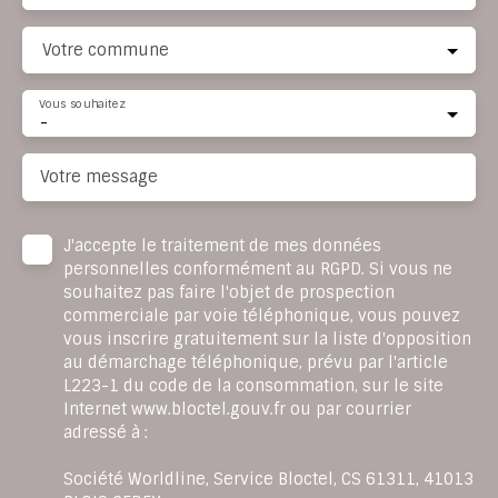
Votre commune
Vous souhaitez
-
Votre message
J'accepte le traitement de mes données
personnelles conformément au RGPD. Si vous ne
souhaitez pas faire l'objet de prospection
commerciale par voie téléphonique, vous pouvez
vous inscrire gratuitement sur la liste d'opposition
au démarchage téléphonique, prévu par l'article
L223-1 du code de la consommation, sur le site
Internet www.bloctel.gouv.fr ou par courrier
adressé à :
Société Worldline, Service Bloctel, CS 61311, 41013