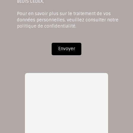
BLOIS CEDEX.
Pour en savoir plus sur le traitement de vos
données personnelles, veuillez consulter notre
politique de confidentialité
.
Envoyer