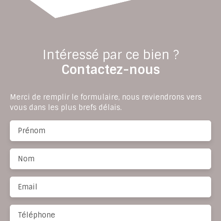
Intéressé par ce bien ?
Contactez-nous
Merci de remplir le formulaire, nous reviendrons vers
vous dans les plus brefs délais.
Prénom
Nom
Email
Téléphone