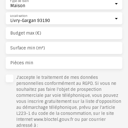
Type de bien
Maison
Localisation
Livry-Gargan 93190
Budget max (€)
Surface min (m²)
Pièces min
J'accepte le traitement de mes données
personnelles conformément au RGPD. Si vous ne
souhaitez pas faire l'objet de prospection
commerciale par voie téléphonique, vous pouvez
vous inscrire gratuitement sur la liste d'opposition
au démarchage téléphonique, prévu par l'article
L223-1 du code de la consommation, sur le site
Internet www.bloctel.gouv.fr ou par courrier
adressé à :