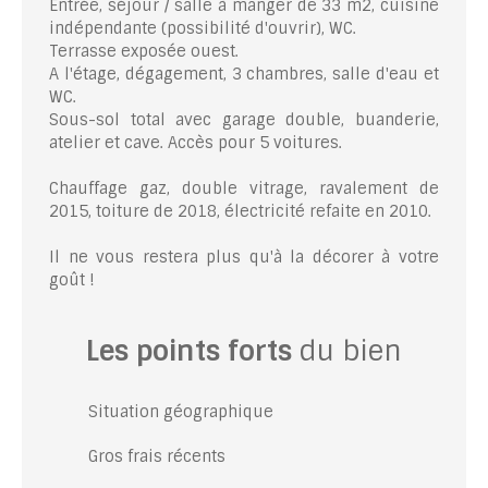
Entrée, séjour / salle à manger de 33 m2, cuisine
indépendante (possibilité d'ouvrir), WC.
Terrasse exposée ouest.
A l'étage, dégagement, 3 chambres, salle d'eau et
WC.
Sous-sol total avec garage double, buanderie,
atelier et cave. Accès pour 5 voitures.
Chauffage gaz, double vitrage, ravalement de
2015, toiture de 2018, électricité refaite en 2010.
Il ne vous restera plus qu'à la décorer à votre
goût !
Les points forts
du bien
Situation géographique
Gros frais récents