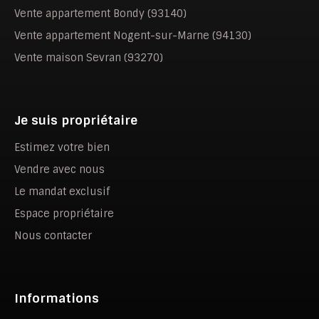
Vente appartement Bondy (93140)
Vente appartement Nogent-sur-Marne (94130)
Vente maison Sevran (93270)
Je suis propriétaire
Estimez votre bien
Vendre avec nous
Le mandat exclusif
Espace propriétaire
Nous contacter
Informations