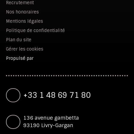
Recrutement
Nos honoraires
Mentions légales
Politique de confidentialité
Plan du site
Gérer les cookies
Propulsé par
+33 1 48 69 71 80
136 avenue gambetta
93190 Livry-Gargan