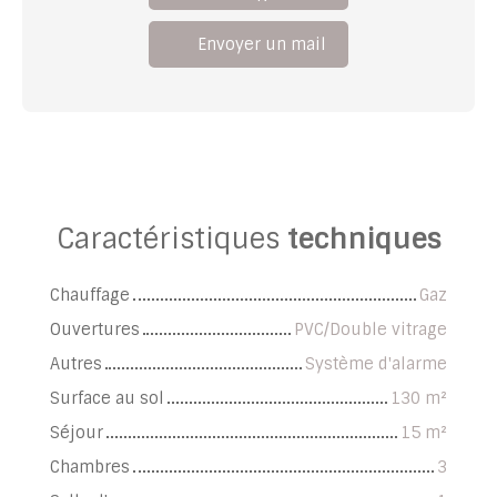
Envoyer un mail
Caractéristiques
techniques
Chauffage
Gaz
Ouvertures
PVC/Double vitrage
Autres
Système d'alarme
Surface au sol
130
m²
Séjour
15
m²
Chambres
3