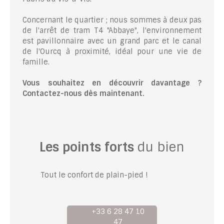
Concernant le quartier ; nous sommes à deux pas
de l'arrêt de tram T4 "Abbaye", l'environnement
est pavillonnaire avec un grand parc et le canal
de l'Ourcq à proximité, idéal pour une vie de
famille.
Vous souhaitez en découvrir davantage ?
Contactez-nous dès maintenant.
Les points forts
du bien
Tout le confort de plain-pied !
+33 6 28 47 10
47