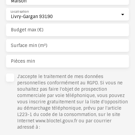
Maison
Localisation
Livry-Gargan 93190
Budget max (€)
Surface min (m²)
Pièces min
J'accepte le traitement de mes données
personnelles conformément au RGPD. Si vous ne
souhaitez pas faire l'objet de prospection
commerciale par voie téléphonique, vous pouvez
vous inscrire gratuitement sur la liste d'opposition
au démarchage téléphonique, prévu par l'article
L223-1 du code de la consommation, sur le site
Internet www.bloctel.gouv.fr ou par courrier
adressé à :