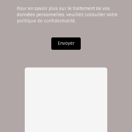
Pour en savoir plus sur le traitement de vos
données personnelles, veuillez consulter notre
politique de confidentialité
.
Envoyer