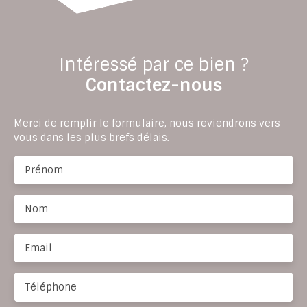
Intéressé par ce bien ?
Contactez-nous
Merci de remplir le formulaire, nous reviendrons vers
vous dans les plus brefs délais.
Prénom
Nom
Email
Téléphone