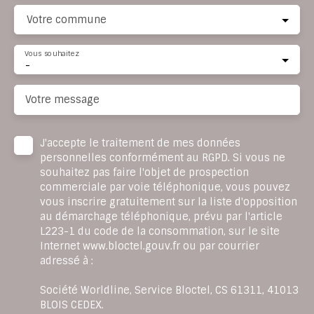
Votre commune
Vous souhaitez
-
Votre message
J'accepte le traitement de mes données
personnelles conformément au RGPD. Si vous ne
souhaitez pas faire l'objet de prospection
commerciale par voie téléphonique, vous pouvez
vous inscrire gratuitement sur la liste d'opposition
au démarchage téléphonique, prévu par l'article
L223-1 du code de la consommation, sur le site
Internet www.bloctel.gouv.fr ou par courrier
adressé à :
Société Worldline, Service Bloctel, CS 61311, 41013
BLOIS CEDEX.