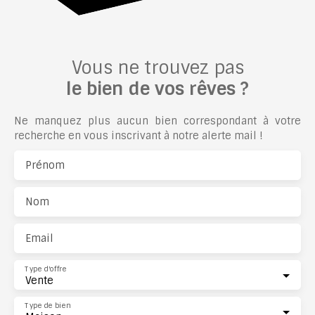
Vous ne trouvez pas
le bien de vos rêves ?
Ne manquez plus aucun bien correspondant à votre
recherche en vous inscrivant à notre alerte mail !
Prénom
Nom
Email
Type d'offre
Vente
Type de bien