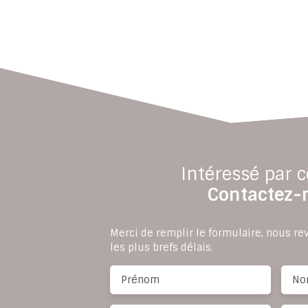
Intéressé par c
Contactez-
Merci de remplir le formulaire, nous r
les plus brefs délais.
Prénom
No