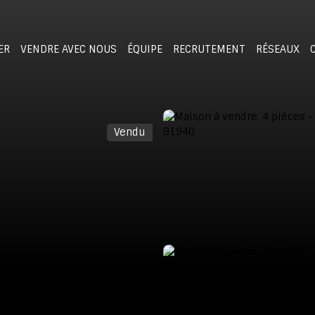
ER
VENDRE AVEC NOUS
ÉQUIPE
RECRUTEMENT
RÉSEAUX
Vendu