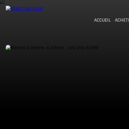
ACCUEIL
ACHET