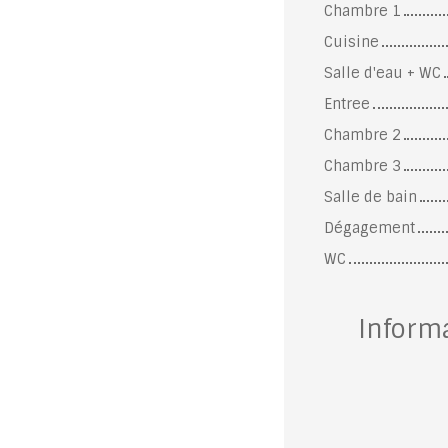
Chambre 1
Cuisine
Salle d'eau + WC
Entree
Chambre 2
Chambre 3
Salle de bain
Dégagement
WC
Inform