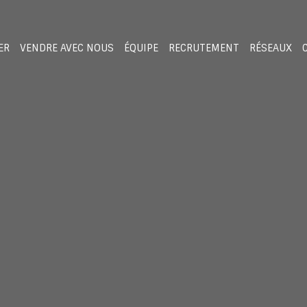
ER
VENDRE AVEC NOUS
ÉQUIPE
RECRUTEMENT
RÉSEAUX