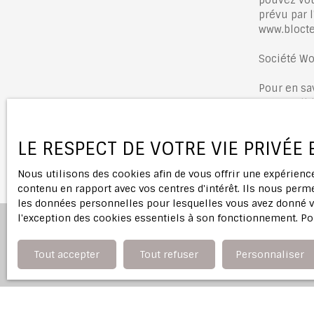
prévu par l
www.bloctel
Société Wo
Pour en sa
notre
polit
LE RESPECT DE VOTRE VIE PRIVÉE
Nous utilisons des cookies afin de vous offrir une expérien
contenu en rapport avec vos centres d'intérêt. Ils nous perme
les données personnelles pour lesquelles vous avez donné vo
l'exception des cookies essentiels à son fonctionnement. Po
Tout accepter
Tout refuser
Personnaliser