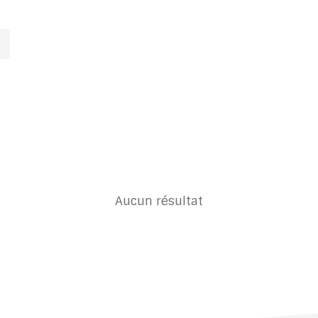
Aucun résultat