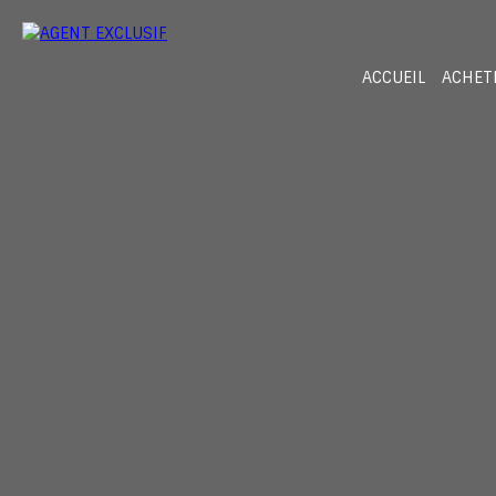
ACCUEIL
ACHET