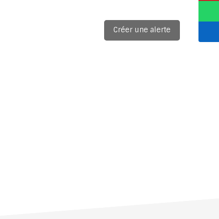
Créer une alerte