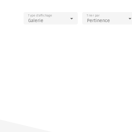
Type d'affichage
Trier par
Galerie
Pertinence