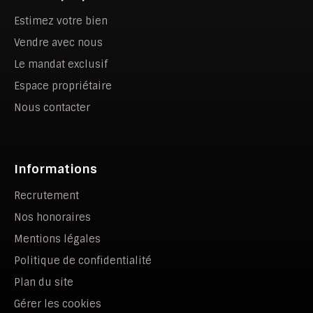
Estimez votre bien
Vendre avec nous
Le mandat exclusif
Espace propriétaire
Nous contacter
Informations
Recrutement
Nos honoraires
Mentions légales
Politique de confidentialité
Plan du site
Gérer les cookies