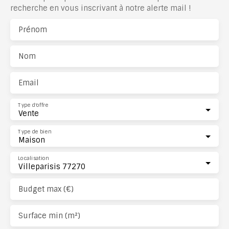
recherche en vous inscrivant à notre alerte mail !
Prénom
Nom
Email
Type d'offre
Vente
Type de bien
Maison
Localisation
Villeparisis 77270
Budget max (€)
Surface min (m²)