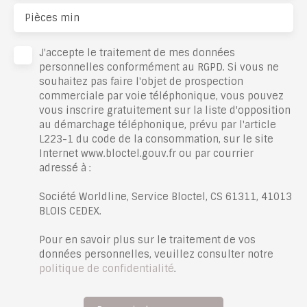
Pièces min
J'accepte le traitement de mes données
personnelles conformément au RGPD. Si vous ne
souhaitez pas faire l'objet de prospection
commerciale par voie téléphonique, vous pouvez
vous inscrire gratuitement sur la liste d'opposition
au démarchage téléphonique, prévu par l'article
L223-1 du code de la consommation, sur le site
Internet www.bloctel.gouv.fr ou par courrier
adressé à :
Société Worldline, Service Bloctel, CS 61311, 41013
BLOIS CEDEX.
Pour en savoir plus sur le traitement de vos
données personnelles, veuillez consulter notre
politique de confidentialité
.