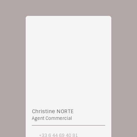
Christine NORTE
Agent Commercial
+33 6 44 69 40 81