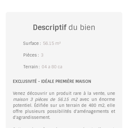
Descriptif
du bien
Surface
:
56.15
m²
Pièces
:
3
Terrain
:
04 a 80 ca
EXCLUSIVITÉ - IDÉALE PREMIÈRE MAISON
Venez découvrir un produit rare à la vente, une
maison 3 pièces de 56.15 m2
avec un énorme
potentiel. Édifiée sur un terrain de 480 m2, elle
offre plusieurs possibilités d'aménagements et
d'agrandissement.