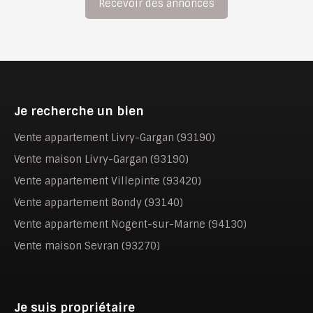
Recevoir des annonces
Je recherche un bien
Vente appartement Livry-Gargan (93190)
Vente maison Livry-Gargan (93190)
Vente appartement Villepinte (93420)
Vente appartement Bondy (93140)
Vente appartement Nogent-sur-Marne (94130)
Vente maison Sevran (93270)
Je suis propriétaire