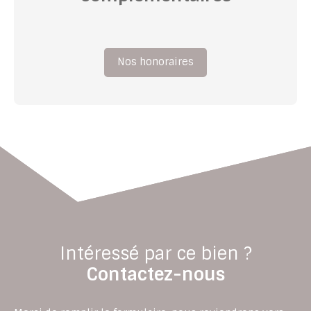
Nos honoraires
Intéressé par ce bien ?
Contactez-nous