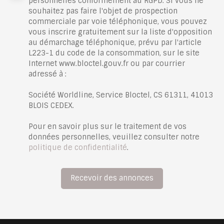
personnelles conformément au RGPD. Si vous ne
souhaitez pas faire l'objet de prospection
commerciale par voie téléphonique, vous pouvez
vous inscrire gratuitement sur la liste d'opposition
au démarchage téléphonique, prévu par l'article
L223-1 du code de la consommation, sur le site
Internet www.bloctel.gouv.fr ou par courrier
adressé à :
Société Worldline, Service Bloctel, CS 61311, 41013
BLOIS CEDEX.
Pour en savoir plus sur le traitement de vos
données personnelles, veuillez consulter notre
politique de confidentialité
.
Recevoir des annonces