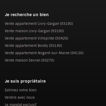
Je recherche un bien
Vente appartement Livry-Gargan (93190)
Vente maison Livry-Gargan (93190)
Vente appartement Villepinte (93420)
Vente appartement Bondy (93140)
Vente appartement Nogent-sur-Marne (94130)
Vente maison Sevran (93270)
Je suis propriétaire
Estimez votre bien
Vendre avec nous
Le mandat exclusif