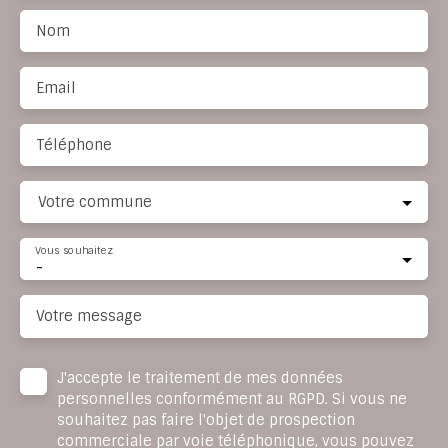
Nom
Email
Téléphone
Votre commune
Vous souhaitez
-
Votre message
J'accepte le traitement de mes données
personnelles conformément au RGPD. Si vous ne
souhaitez pas faire l'objet de prospection
commerciale par voie téléphonique, vous pouvez