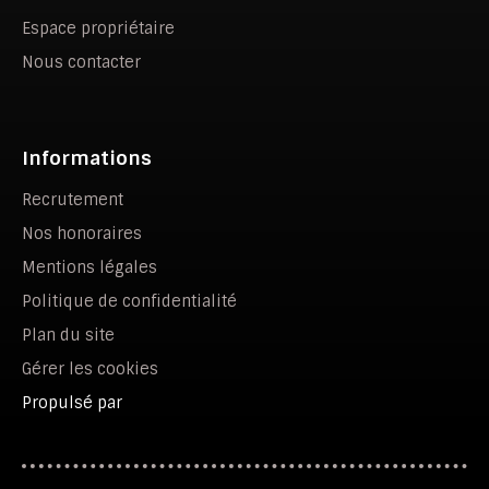
Espace propriétaire
Nous contacter
Informations
Recrutement
Nos honoraires
Mentions légales
Politique de confidentialité
Plan du site
Gérer les cookies
Propulsé par