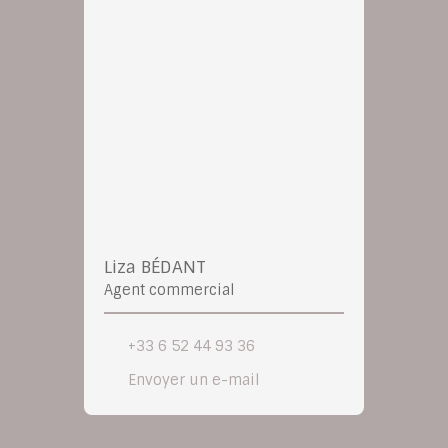
Liza BÉDANT
Agent commercial
+33 6 52 44 93 36
Envoyer un e-mail