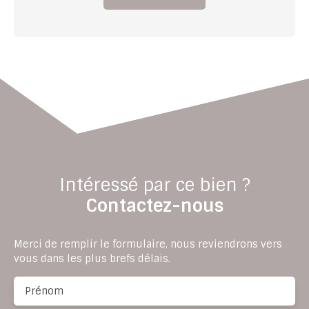
Intéressé par ce bien ?
Contactez-nous
Merci de remplir le formulaire, nous reviendrons vers
vous dans les plus brefs délais.
Prénom