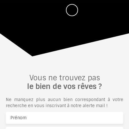
Vous ne trouvez pas
le bien de vos rêves ?
Ne manquez plus aucun bien correspondant à votre
recherche en vous inscrivant à notre alerte mail !
Prénom