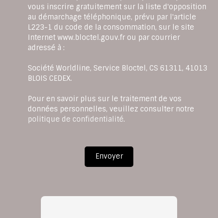
vous inscrire gratuitement sur la liste d'opposition
au démarchage téléphonique, prévu par l'article
L223-1 du code de la consommation, sur le site
Internet www.bloctel.gouv.fr ou par courrier
adressé à :
Société Worldline, Service Bloctel, CS 61311, 41013
BLOIS CEDEX.
Pour en savoir plus sur le traitement de vos
données personnelles, veuillez consulter notre
politique de confidentialité
.
Envoyer