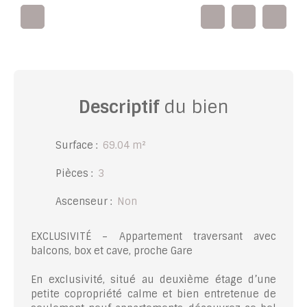
Descriptif
du bien
Surface
:
69.04
m²
Pièces
:
3
Ascenseur
:
Non
EXCLUSIVITÉ – Appartement traversant avec
balcons, box et cave, proche Gare
En exclusivité, situé au deuxième étage d’une
petite copropriété calme et bien entretenue de