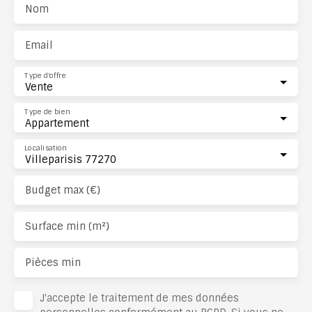
Nom
Email
Type d'offre
Vente
Type de bien
Appartement
Localisation
Villeparisis 77270
Budget max (€)
Surface min (m²)
Pièces min
J'accepte le traitement de mes données