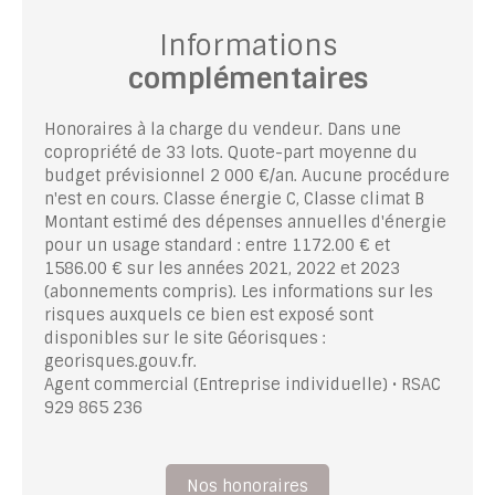
Informations
complémentaires
Honoraires à la charge du vendeur. Dans une
copropriété de 33 lots. Quote-part moyenne du
budget prévisionnel 2 000 €/an. Aucune procédure
n'est en cours. Classe énergie C, Classe climat B
Montant estimé des dépenses annuelles d'énergie
pour un usage standard : entre 1172.00 € et
1586.00 € sur les années 2021, 2022 et 2023
(abonnements compris). Les informations sur les
risques auxquels ce bien est exposé sont
disponibles sur le site Géorisques :
georisques.gouv.fr.
Agent commercial (Entreprise individuelle) • RSAC
929 865 236
Nos honoraires