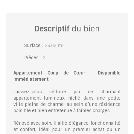
Descriptif
du bien
Surface
:
28.62
m²
Pièces
:
2
Appartement Coup de Cœur – Disponible
Immédiatement
Laissez-vous séduire par ce charmant
appartement lumineux, niché dans une petite
ville pleine de charme, au sein d’une résidence
paisible et bien entretenue à faibles charges.
Rénové avec soin, il allie élégance, fonctionnalité
et confort, idéal pour un premier achat ou un