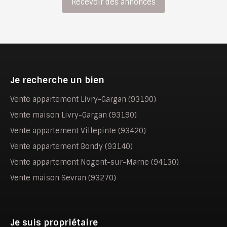
Recevoir des annonces
Je recherche un bien
Vente appartement Livry-Gargan (93190)
Vente maison Livry-Gargan (93190)
Vente appartement Villepinte (93420)
Vente appartement Bondy (93140)
Vente appartement Nogent-sur-Marne (94130)
Vente maison Sevran (93270)
Je suis propriétaire