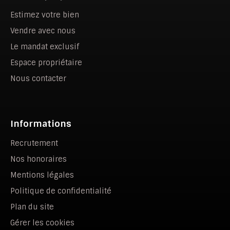
Estimez votre bien
Vendre avec nous
Le mandat exclusif
Espace propriétaire
Nous contacter
Informations
Recrutement
Nos honoraires
Mentions légales
Politique de confidentialité
Plan du site
Gérer les cookies