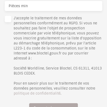
Pièces min
J'accepte le traitement de mes données
personnelles conformément au RGPD. Si vous ne
souhaitez pas faire l'objet de prospection
commerciale par voie téléphonique, vous pouvez
vous inscrire gratuitement sur la liste d'opposition
au démarchage téléphonique, prévu par l'article
L223-1 du code de la consommation, sur le site
Internet www.bloctel.gouv.fr ou par courrier
adressé à :
Société Worldline, Service Bloctel, CS 61311, 41013
BLOIS CEDEX.
Pour en savoir plus sur le traitement de vos
données personnelles, veuillez consulter notre
politique de confidentialité
.