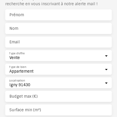
recherche en vous inscrivant à notre alerte mail !
Prénom
Nom
Email
Type d'offre
Vente
Type de bien
Appartement
Localisation
Igny 91430
Budget max (€)
Surface min (m²)