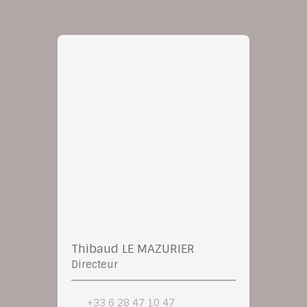
Thibaud LE MAZURIER
Directeur
+33 6 28 47 10 47