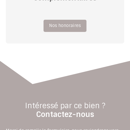
Nos honoraires
Intéressé par ce bien ?
Contactez-nous