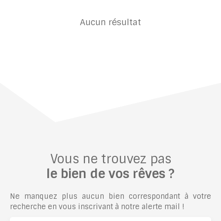
Aucun résultat
Vous ne trouvez pas
le bien de vos rêves ?
Ne manquez plus aucun bien correspondant à votre
recherche en vous inscrivant à notre alerte mail !