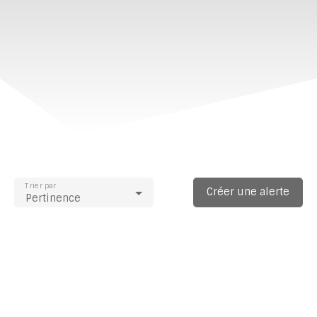
Trier par
Créer une alerte
Pertinence