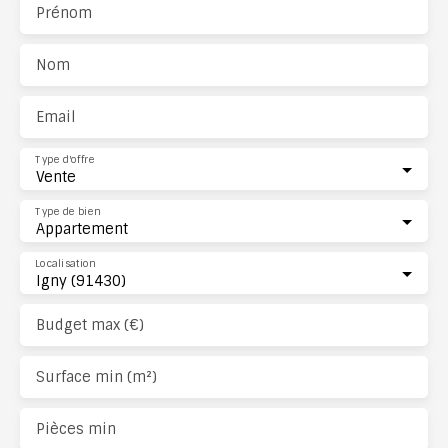
Prénom
Nom
Email
Type d'offre
Vente
Type de bien
Appartement
Localisation
Igny (91430)
Budget max (€)
Surface min (m²)
Pièces min