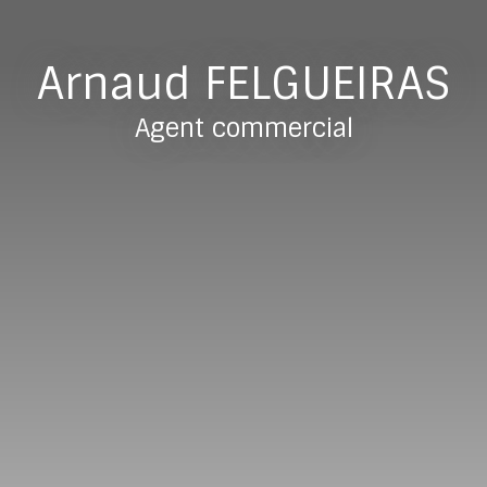
Arnaud FELGUEIRAS
Agent commercial