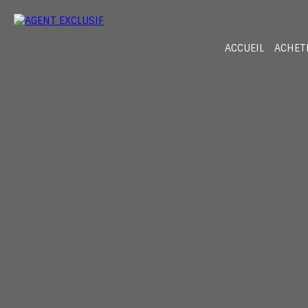
ACCUEIL
ACHET