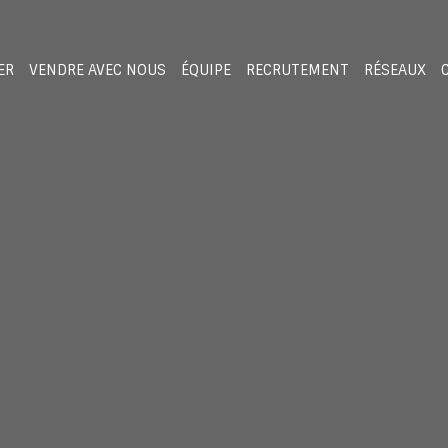
ER
VENDRE AVEC NOUS
ÉQUIPE
RECRUTEMENT
RÉSEAUX