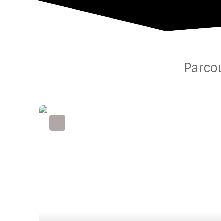
Parco