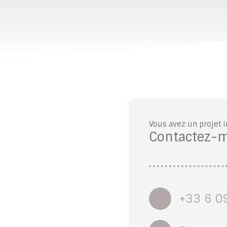
Vous avez un projet 
Contactez-
+33 6 0