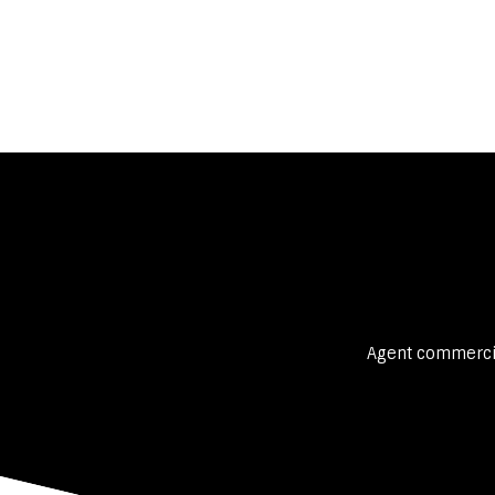
Agent commercia