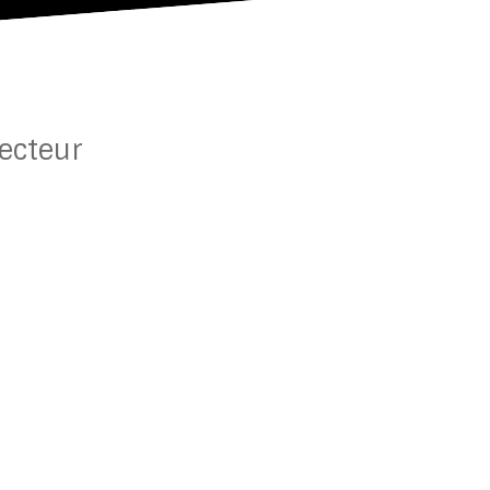
ecteur