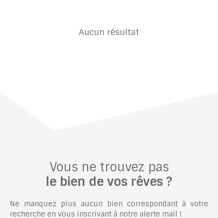
Aucun résultat
Vous ne trouvez pas
le bien de vos rêves ?
Ne manquez plus aucun bien correspondant à votre
recherche en vous inscrivant à notre alerte mail !