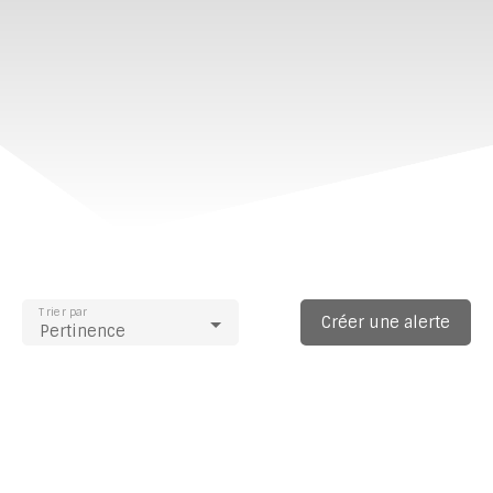
Trier par
Créer une alerte
Pertinence