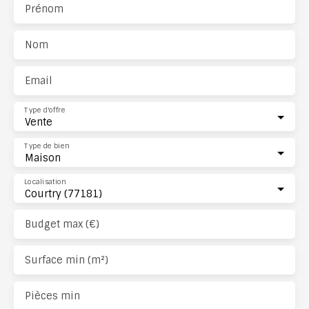
Prénom
Nom
Email
Type d'offre
Vente
Type de bien
Maison
Localisation
Courtry (77181)
Budget max (€)
Surface min (m²)
Pièces min