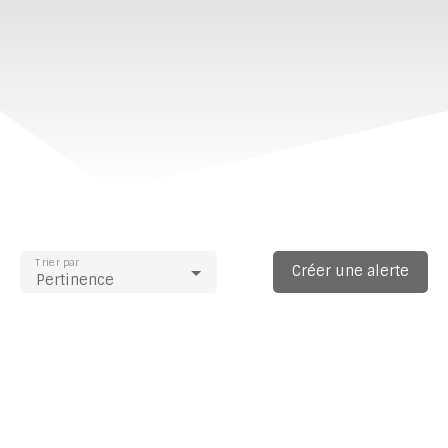
Trier par
Créer une alerte
Pertinence