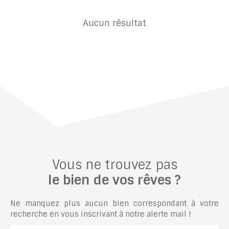
Aucun résultat
Vous ne trouvez pas
le bien de vos rêves ?
Ne manquez plus aucun bien correspondant à votre
recherche en vous inscrivant à notre alerte mail !