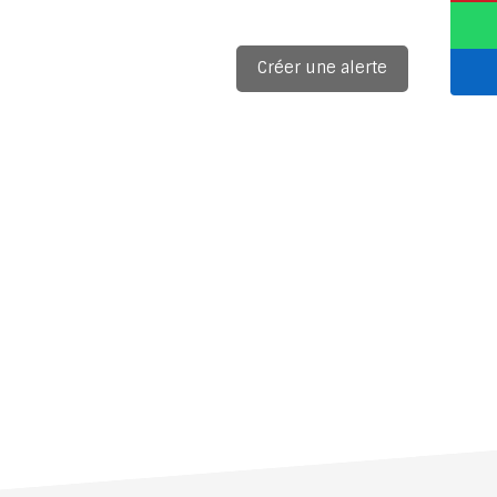
Créer une alerte