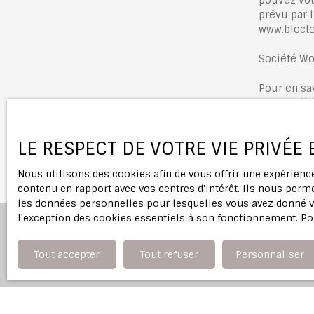
prévu par l
www.bloctel
Société Wo
Pour en sa
notre
polit
LE RESPECT DE VOTRE VIE PRIVÉE
Nous utilisons des cookies afin de vous offrir une expérien
contenu en rapport avec vos centres d'intérêt. Ils nous perme
les données personnelles pour lesquelles vous avez donné vo
l'exception des cookies essentiels à son fonctionnement. Po
Tout accepter
Tout refuser
Personnaliser