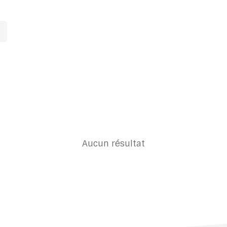
Aucun résultat