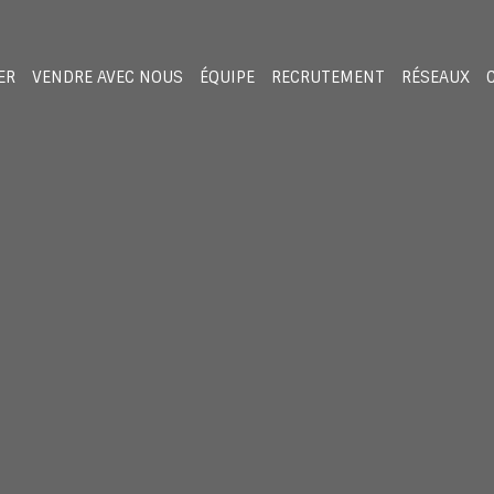
ER
VENDRE AVEC NOUS
ÉQUIPE
RECRUTEMENT
RÉSEAUX