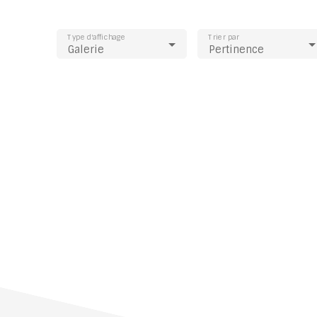
Type d'affichage
Trier par
Galerie
Pertinence