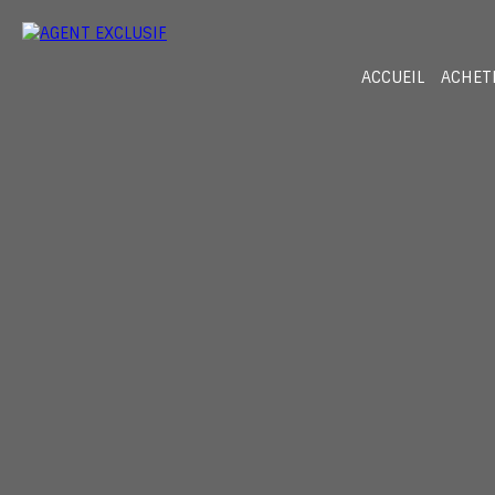
ACCUEIL
ACHET