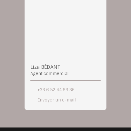
Liza BÉDANT
Agent commercial
+33 6 52 44 93 36
Envoyer un e-mail