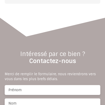
Intéressé par ce bien ?
Contactez-nous
Merci de remplir le formulaire, nous reviendrons vers
vous dans les plus brefs délais.
Prénom
Nom