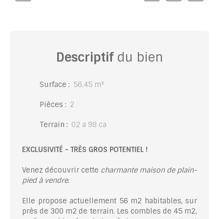
Descriptif
du bien
Surface
:
56.45
m²
Pièces
:
2
Terrain
:
02 a 98 ca
EXCLUSIVITÉ - TRÈS GROS POTENTIEL !
Venez découvrir cette
charmante maison de plain-
pied à vendre
.
Elle propose actuellement 56 m2 habitables, sur
près de 300 m2 de terrain. Les combles de 45 m2,