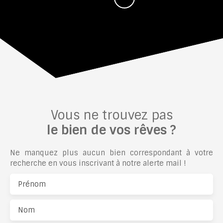
Vous ne trouvez pas
le bien de vos rêves ?
Ne manquez plus aucun bien correspondant à votre
recherche en vous inscrivant à notre alerte mail !
Prénom
Nom