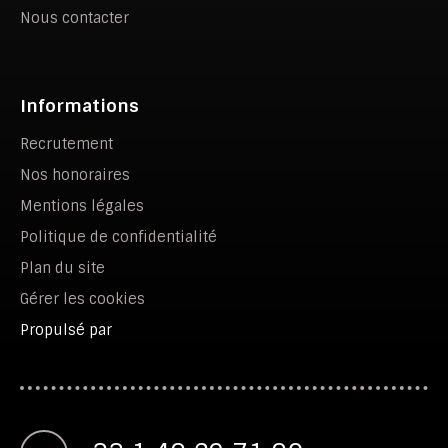
Nous contacter
Informations
Recrutement
Nos honoraires
Mentions légales
Politique de confidentialité
Plan du site
Gérer les cookies
Propulsé par