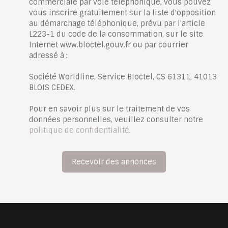
commerciale par voie téléphonique, vous pouvez
vous inscrire gratuitement sur la liste d'opposition
au démarchage téléphonique, prévu par l'article
L223-1 du code de la consommation, sur le site
Internet www.bloctel.gouv.fr ou par courrier
adressé à :
Société Worldline, Service Bloctel, CS 61311, 41013
BLOIS CEDEX.
Pour en savoir plus sur le traitement de vos
données personnelles, veuillez consulter notre
politique de confidentialité
.
Recevoir des annonces