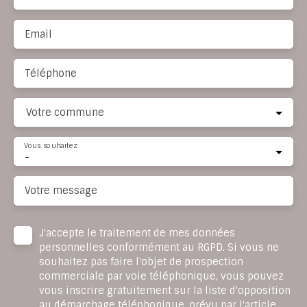
Email
Téléphone
Votre commune
Vous souhaitez
-
Votre message
J'accepte le traitement de mes données
personnelles conformément au RGPD. Si vous ne
souhaitez pas faire l'objet de prospection
commerciale par voie téléphonique, vous pouvez
vous inscrire gratuitement sur la liste d'opposition
au démarchage téléphonique, prévu par l'article