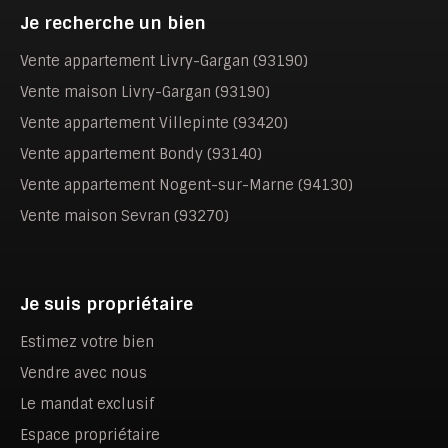
Je recherche un bien
Vente appartement Livry-Gargan (93190)
Vente maison Livry-Gargan (93190)
Vente appartement Villepinte (93420)
Vente appartement Bondy (93140)
Vente appartement Nogent-sur-Marne (94130)
Vente maison Sevran (93270)
Je suis propriétaire
Estimez votre bien
Vendre avec nous
Le mandat exclusif
Espace propriétaire