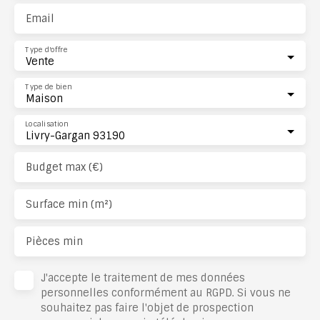
Email
Type d'offre
Vente
Type de bien
Maison
Localisation
Livry-Gargan 93190
Budget max (€)
Surface min (m²)
Pièces min
J'accepte le traitement de mes données
personnelles conformément au RGPD. Si vous ne
souhaitez pas faire l'objet de prospection