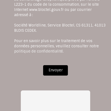
L223-1 du code de la consommation, sur le site
Internet www.bloctel.gouv.fr ou par courrier
adressé à :
Société Worldline, Service Bloctel, CS 61311, 41013
BLOIS CEDEX.
Pour en savoir plus sur le traitement de vos
données personnelles, veuillez consulter notre
politique de confidentialité
.
Envoyer