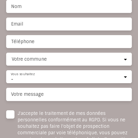
Nom
Email
Téléphone
Votre commune
Vous souhaitez
-
Votre message
J'accepte le traitement de mes données
personnelles conformément au RGPD. Si vous ne
souhaitez pas faire l'objet de prospection
commerciale par voie téléphonique, vous pouvez