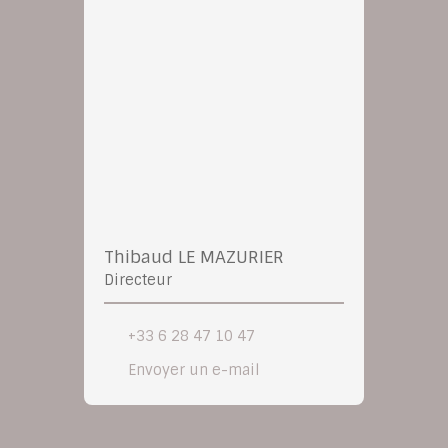
Thibaud LE MAZURIER
Directeur
+33 6 28 47 10 47
Envoyer un e-mail