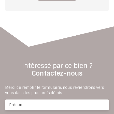
Intéressé par ce bien ?
Contactez-nous
Merci de remplir le formulaire, nous reviendrons vers
vous dans les plus brefs délais.
Prénom