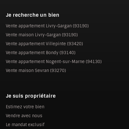
Je recherche un bien
Vente appartement Livry-Gargan (93190)
Vente maison Livry-Gargan (93190)
Vente appartement Villepinte (93420)
Vente appartement Bondy (93140)
Vente appartement Nogent-sur-Marne (94130)
Vente maison Sevran (93270)
Je suis propriétaire
Estimez votre bien
Vendre avec nous
Le mandat exclusif