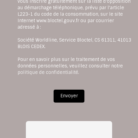
vous inscrire gratuitement sur la liste d'opposition
au démarchage téléphonique, prévu par l'article
L223-1 du code de la consommation, sur le site
Internet www.bloctel.gouv.fr ou par courrier
adressé à :
Société Worldline, Service Bloctel, CS 61311, 41013
BLOIS CEDEX.
Pour en savoir plus sur le traitement de vos
données personnelles, veuillez consulter notre
politique de confidentialité
.
Envoyer