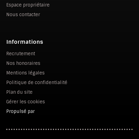
Espace propriétaire
Nous contacter
Informations
Recrutement
Nos honoraires
Mentions légales
Politique de confidentialité
Plan du site
Gérer les cookies
Propulsé par