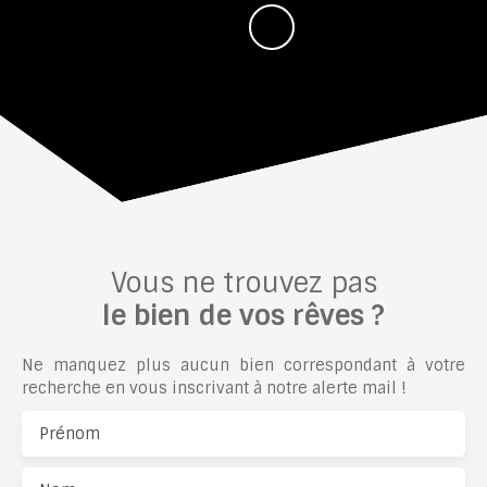
Vous ne trouvez pas
le bien de vos rêves ?
Ne manquez plus aucun bien correspondant à votre
recherche en vous inscrivant à notre alerte mail !
Prénom