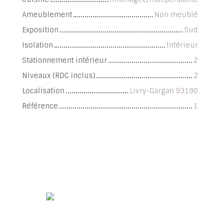
Ameublement
Non meublé
Exposition
Sud
Isolation
Intérieur
Stationnement intérieur
2
Niveaux (RDC inclus)
2
Localisation
Livry-Gargan 93190
Référence
1