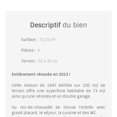
Descriptif
du bien
Surface
:
73.25
m²
Pièces
:
4
Terrain
:
02 a 30 ca
Entièrement rénovée en 2013 !
Cette maison de 1947 édifiée sur 230 m2 de
terrain offre une superficie habitable de 73 m2
ainsi qu'une véranda et un double garage.
Au rez-de-chaussée se trouve l'entrée avec
grand placard, le séjour, la cuisine et des WC.