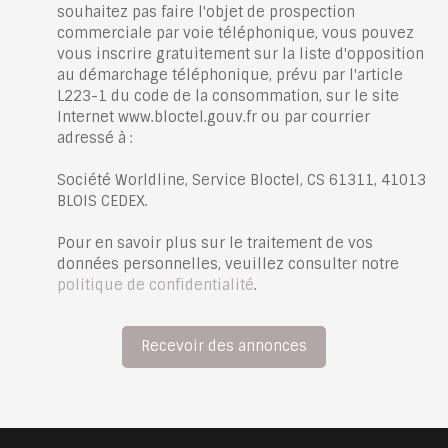
souhaitez pas faire l'objet de prospection
commerciale par voie téléphonique, vous pouvez
vous inscrire gratuitement sur la liste d'opposition
au démarchage téléphonique, prévu par l'article
L223-1 du code de la consommation, sur le site
Internet www.bloctel.gouv.fr ou par courrier
adressé à :
Société Worldline, Service Bloctel, CS 61311, 41013
BLOIS CEDEX.
Pour en savoir plus sur le traitement de vos
données personnelles, veuillez consulter notre
politique de confidentialité
.
Recevoir des annonces