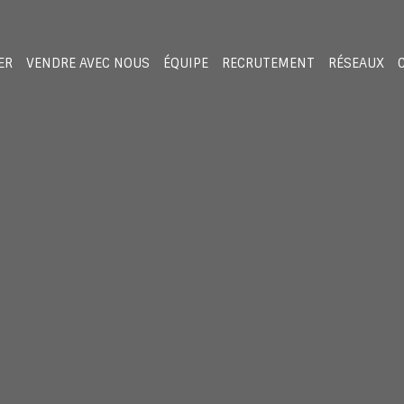
ER
VENDRE AVEC NOUS
ÉQUIPE
RECRUTEMENT
RÉSEAUX