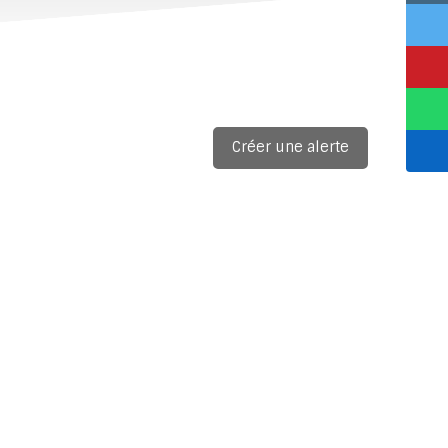
Créer une alerte