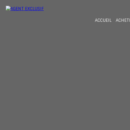
ACCUEIL
ACHET