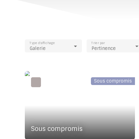
Type d'affichage
Trier par
Galerie
Pertinence
Sous compromis
Sous compromis