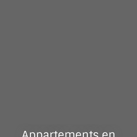
Appartements en