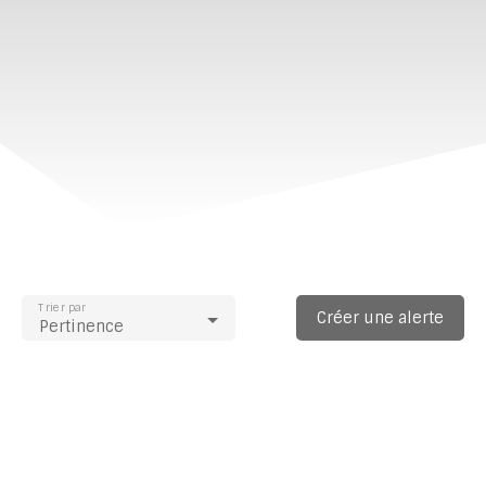
Trier par
Créer une alerte
Pertinence