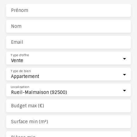
Prénom
Nom
Email
Type d'offre
Vente
Type de bien
Appartement
Localisation
Rueil-Malmaison (92500)
Budget max (€)
Surface min (m²)