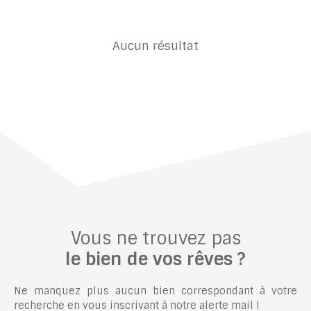
Aucun résultat
Vous ne trouvez pas
le bien de vos rêves ?
Ne manquez plus aucun bien correspondant à votre
recherche en vous inscrivant à notre alerte mail !