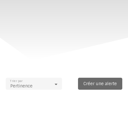
Trier par
Créer une alerte
Pertinence