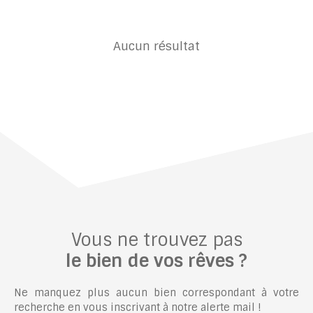
Aucun résultat
Vous ne trouvez pas
le bien de vos rêves ?
Ne manquez plus aucun bien correspondant à votre
recherche en vous inscrivant à notre alerte mail !