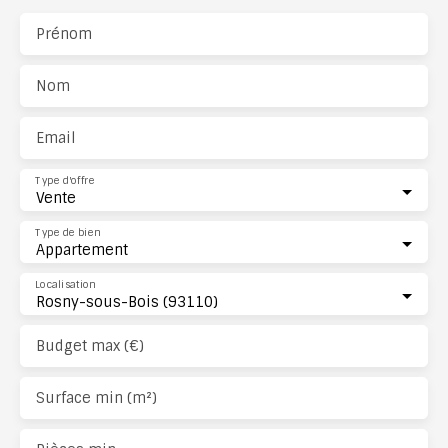
Prénom
Nom
Email
Type d'offre
Vente
Type de bien
Appartement
Localisation
Rosny-sous-Bois (93110)
Budget max (€)
Surface min (m²)