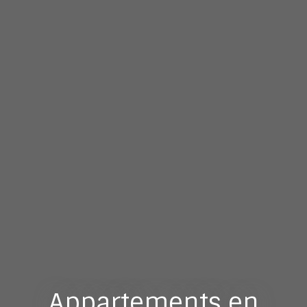
Appartements en