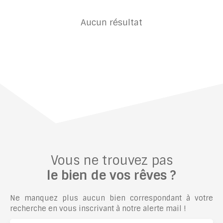
Aucun résultat
Vous ne trouvez pas
le bien de vos rêves ?
Ne manquez plus aucun bien correspondant à votre
recherche en vous inscrivant à notre alerte mail !