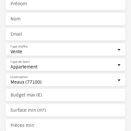
Prénom
Nom
Email
Type d'offre
Vente
Type de bien
Appartement
Localisation
Meaux (77100)
Budget max (€)
Surface min (m²)
Pièces min