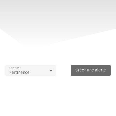
Trier par
Créer une alerte
Pertinence