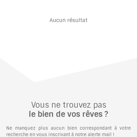
Aucun résultat
Vous ne trouvez pas
le bien de vos rêves ?
Ne manquez plus aucun bien correspondant à votre
recherche en vous inscrivant à notre alerte mail !