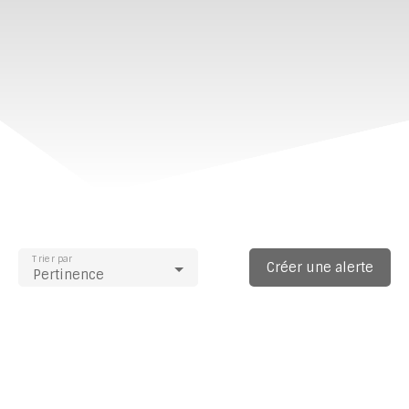
Trier par
Créer une alerte
Pertinence