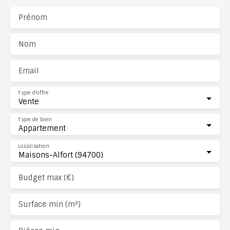
Prénom
Nom
Email
Type d'offre
Vente
Type de bien
Appartement
Localisation
Maisons-Alfort (94700)
Budget max (€)
Surface min (m²)