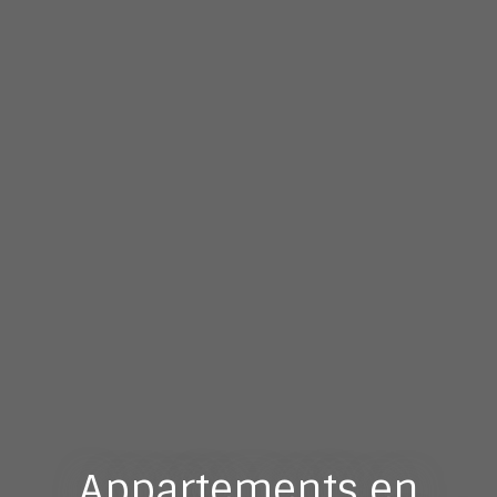
Appartements en