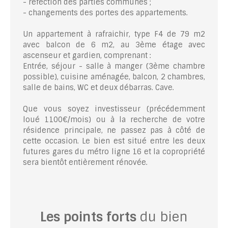
- réfection des parties communes ;
- changements des portes des appartements.
Un appartement à rafraichir, type F4 de 79 m2
avec balcon de 6 m2, au 3ème étage avec
ascenseur et gardien, comprenant :
Entrée, séjour - salle à manger (3ème chambre
possible), cuisine aménagée, balcon, 2 chambres,
salle de bains, WC et deux débarras. Cave.
Que vous soyez investisseur (précédemment
loué 1100€/mois) ou à la recherche de votre
résidence principale, ne passez pas à côté de
cette occasion. Le bien est situé entre les deux
futures gares du métro ligne 16 et la copropriété
sera bientôt entièrement rénovée.
Les points forts
du bien