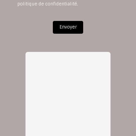
politique de confidentialité
.
Envoyer