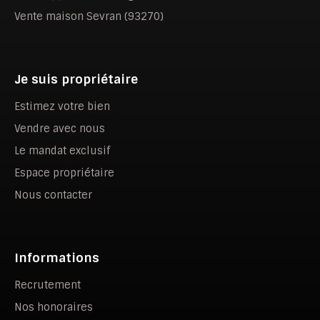
Vente maison Sevran (93270)
Je suis propriétaire
Estimez votre bien
Vendre avec nous
Le mandat exclusif
Espace propriétaire
Nous contacter
Informations
Recrutement
Nos honoraires