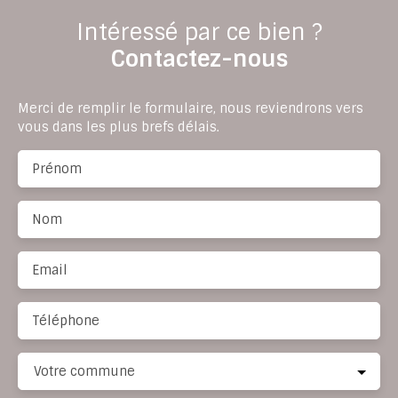
Intéressé par ce bien ?
Contactez-nous
Merci de remplir le formulaire, nous reviendrons vers
vous dans les plus brefs délais.
Prénom
Nom
Email
Téléphone
Votre commune