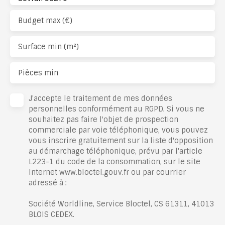
Budget max (€)
Surface min (m²)
Pièces min
J'accepte le traitement de mes données
personnelles conformément au RGPD. Si vous ne
souhaitez pas faire l'objet de prospection
commerciale par voie téléphonique, vous pouvez
vous inscrire gratuitement sur la liste d'opposition
au démarchage téléphonique, prévu par l'article
L223-1 du code de la consommation, sur le site
Internet www.bloctel.gouv.fr ou par courrier
adressé à :
Société Worldline, Service Bloctel, CS 61311, 41013
BLOIS CEDEX.