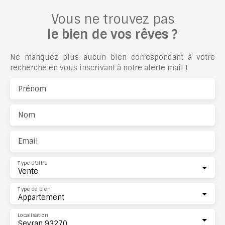
Vous ne trouvez pas
le bien de vos rêves ?
Ne manquez plus aucun bien correspondant à votre
recherche en vous inscrivant à notre alerte mail !
Prénom
Nom
Email
Type d'offre
Vente
Type de bien
Appartement
Localisation
Sevran 93270