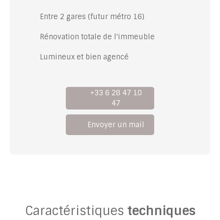
Entre 2 gares (futur métro 16)
Rénovation totale de l'immeuble
Lumineux et bien agencé
+33 6 28 47 10
47
Envoyer un mail
Caractéristiques
techniques