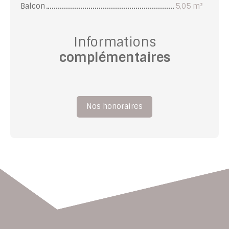
Balcon
5,05 m²
Informations
complémentaires
Nos honoraires