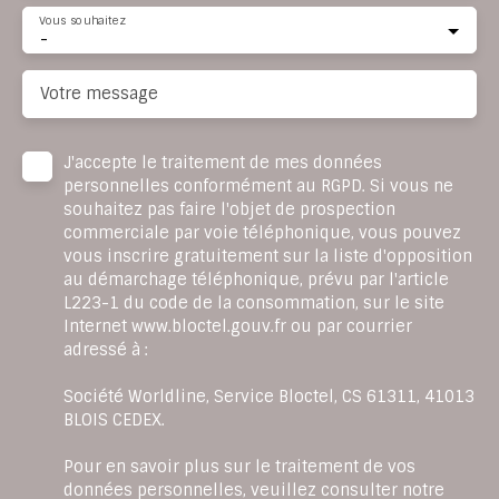
Vous souhaitez
-
Votre message
J'accepte le traitement de mes données
personnelles conformément au RGPD. Si vous ne
souhaitez pas faire l'objet de prospection
commerciale par voie téléphonique, vous pouvez
vous inscrire gratuitement sur la liste d'opposition
au démarchage téléphonique, prévu par l'article
L223-1 du code de la consommation, sur le site
Internet www.bloctel.gouv.fr ou par courrier
adressé à :
Société Worldline, Service Bloctel, CS 61311, 41013
BLOIS CEDEX.
Pour en savoir plus sur le traitement de vos
données personnelles, veuillez consulter notre