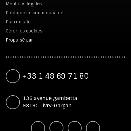
Mentions légales
Politique de confidentialité
Plan du site
Gérer les cookies
Propulsé par
+33 1 48 69 71 80
136 avenue gambetta
93190 Livry-Gargan