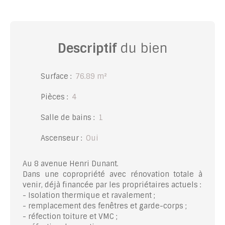
Descriptif
du bien
Surface
:
76.89
m²
Pièces
:
4
Salle de bains
:
1
Ascenseur
:
Oui
Au 8 avenue Henri Dunant.
Dans une copropriété avec rénovation totale à
venir, déjà financée par les propriétaires actuels :
- Isolation thermique et ravalement ;
- remplacement des fenêtres et garde-corps ;
- réfection toiture et VMC ;