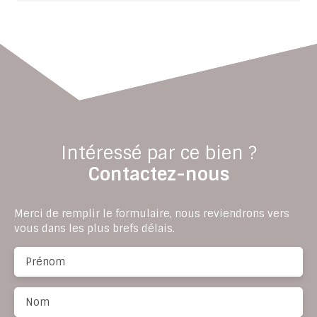
Intéressé par ce bien ?
Contactez-nous
Merci de remplir le formulaire, nous reviendrons vers
vous dans les plus brefs délais.
Prénom
Nom