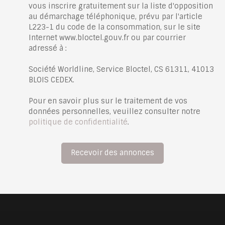
vous inscrire gratuitement sur la liste d'opposition
au démarchage téléphonique, prévu par l'article
L223-1 du code de la consommation, sur le site
Internet www.bloctel.gouv.fr ou par courrier
adressé à :
Société Worldline, Service Bloctel, CS 61311, 41013
BLOIS CEDEX.
Pour en savoir plus sur le traitement de vos
données personnelles, veuillez consulter notre
politique de confidentialité
.
Recevoir des annonces