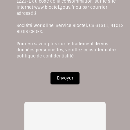
L223-1 du code de la consommation, sur le site
Internet www.bloctel.gouv.fr ou par courrier
adressé à :
Société Worldline, Service Bloctel, CS 61311, 41013
BLOIS CEDEX.
Pour en savoir plus sur le traitement de vos
données personnelles, veuillez consulter notre
politique de confidentialité
.
Envoyer