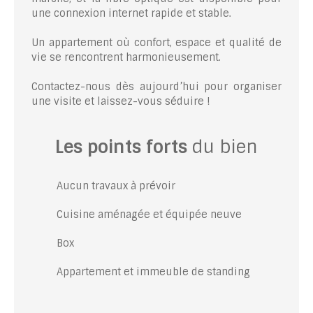
une connexion internet rapide et stable.
Un appartement où confort, espace et qualité de
vie se rencontrent harmonieusement.
Contactez-nous dès aujourd’hui pour organiser
une visite et laissez-vous séduire !
Les points forts
du bien
Aucun travaux à prévoir
Cuisine aménagée et équipée neuve
Box
Appartement et immeuble de standing