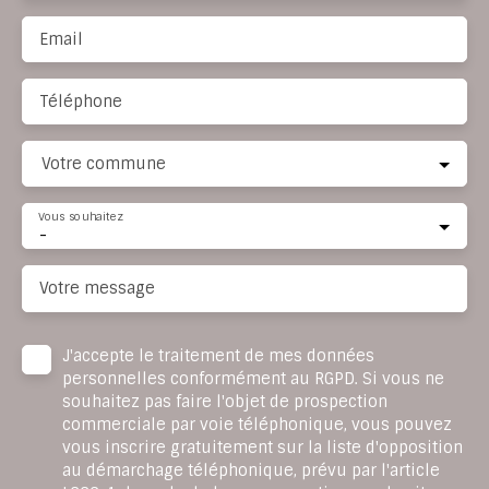
Email
Téléphone
Votre commune
Vous souhaitez
-
Votre message
J'accepte le traitement de mes données
personnelles conformément au RGPD. Si vous ne
souhaitez pas faire l'objet de prospection
commerciale par voie téléphonique, vous pouvez
vous inscrire gratuitement sur la liste d'opposition
au démarchage téléphonique, prévu par l'article