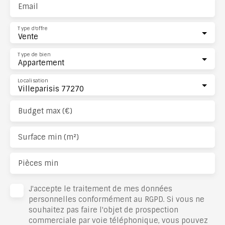
Email
Type d'offre
Vente
Type de bien
Appartement
Localisation
Villeparisis 77270
Budget max (€)
Surface min (m²)
Pièces min
J'accepte le traitement de mes données
personnelles conformément au RGPD. Si vous ne
souhaitez pas faire l'objet de prospection
commerciale par voie téléphonique, vous pouvez