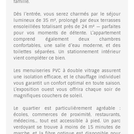
famille.
Dès l’entrée, vous serez charmés par le séjour
lumineux de 35 m², prolongé par deux terrasses
ensoleillées totalisant près de 24 m² — parfaites
pour vos moments de détente. L’appartement
comprend également deux chambres
confortables, une salle d’eau moderne, et des
toilettes séparées. Un stationnement intérieur
vient compléter ce bien.
Les menuiseries PVC à double vitrage assurent
une isolation efficace, et le chauffage individuel
vous garantit un confort optimal en toute saison.
L’exposition ouest vous offrira chaque soir de
magnifiques couchers de soleil.
Le quartier est particulièrement agréable :
écoles, commerces de proximité, restaurants,
médecins… tout est accessible à pied. Un parc
verdoyant se trouve à moins de 15 minutes de
marche, et la fibre optique est disponible pour