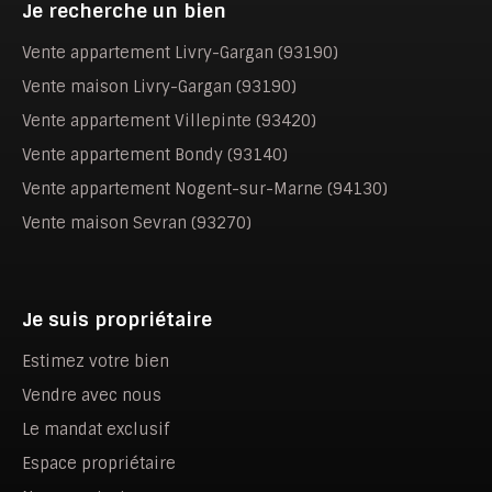
Je recherche un bien
Vente appartement Livry-Gargan (93190)
Vente maison Livry-Gargan (93190)
Vente appartement Villepinte (93420)
Vente appartement Bondy (93140)
Vente appartement Nogent-sur-Marne (94130)
Vente maison Sevran (93270)
Je suis propriétaire
Estimez votre bien
Vendre avec nous
Le mandat exclusif
Espace propriétaire