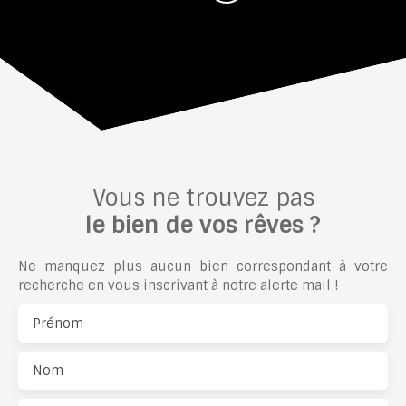
Vous ne trouvez pas
le bien de vos rêves ?
Ne manquez plus aucun bien correspondant à votre
recherche en vous inscrivant à notre alerte mail !
Prénom
Nom