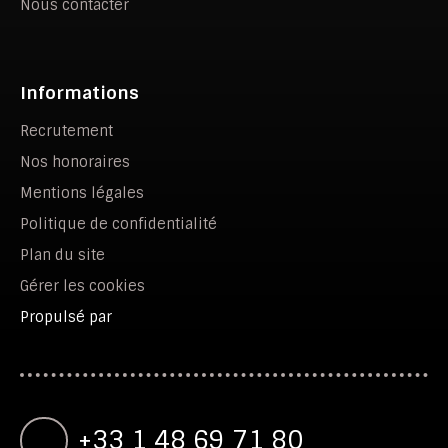
Nous contacter
Informations
Recrutement
Nos honoraires
Mentions légales
Politique de confidentialité
Plan du site
Gérer les cookies
Propulsé par
+33 1 48 69 71 80