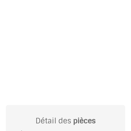
Détail des
pièces