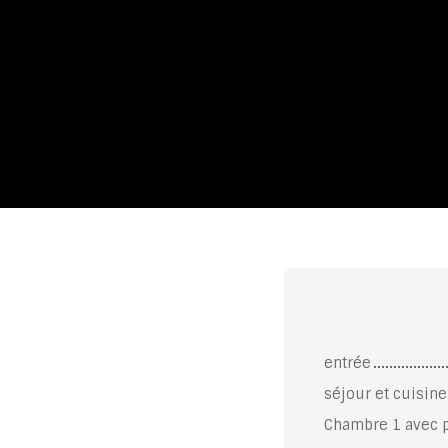
entrée
séjour et cuisin
Chambre 1 avec 