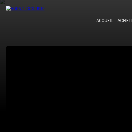
ACCUEIL
ACHET