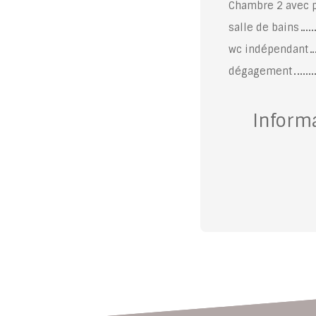
Chambre 2 avec 
salle de bains
wc indépendant
dégagement
Inform