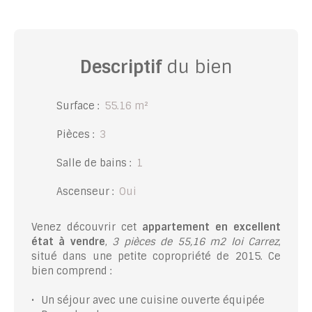
Descriptif
du bien
Surface
:
55.16
m²
Pièces
:
3
Salle de bains
:
1
Ascenseur
:
Oui
Venez découvrir cet
appartement en excellent
état à vendre
,
3 pièces de 55,16 m2 loi Carrez
,
situé dans une petite copropriété de 2015. Ce
bien comprend :
Un séjour avec une cuisine ouverte équipée