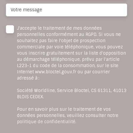
Votre message
J'accepte le traitement de mes données
personnelles conformément au RGPD. Si vous ne
souhaitez pas faire l'objet de prospection
commerciale par voie téléphonique, vous pouvez
vous inscrire gratuitement sur la liste d'opposition
au démarchage téléphonique, prévu par l'article
L223-1 du code de la consommation, sur le site
Internet www.bloctel.gouv.fr ou par courrier
adressé à :
Société Worldline, Service Bloctel, CS 61311, 41013
BLOIS CEDEX.
Pour en savoir plus sur le traitement de vos
données personnelles, veuillez consulter notre
politique de confidentialité
.