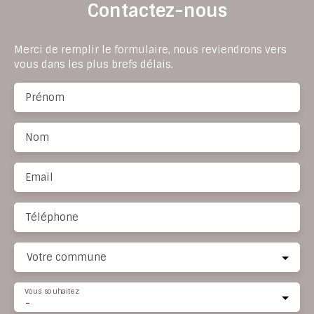
Contactez-nous
Merci de remplir le formulaire, nous reviendrons vers
vous dans les plus brefs délais.
Prénom
Nom
Email
Téléphone
Votre commune
Vous souhaitez
-