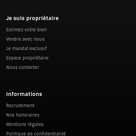
Je suis propriétaire
Estimez votre bien
Vendre avec nous
Le mandat exclusif
Espace propriétaire
Nous contacter
Informations
Recrutement
Nos honoraires
Mentions légales
Politique de confidentialité