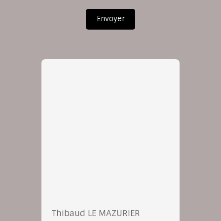
Envoyer
Thibaud LE MAZURIER