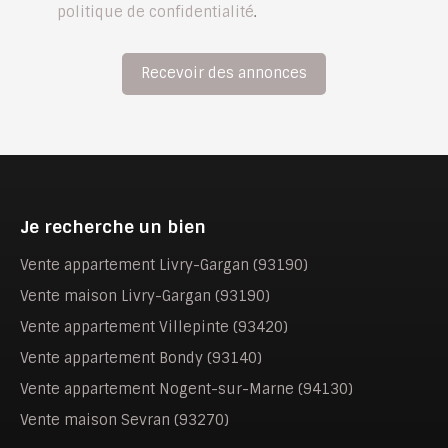
politique de confidentialité
.
Recevoir des annonces
Je recherche un bien
Vente appartement Livry-Gargan (93190)
Vente maison Livry-Gargan (93190)
Vente appartement Villepinte (93420)
Vente appartement Bondy (93140)
Vente appartement Nogent-sur-Marne (94130)
Vente maison Sevran (93270)