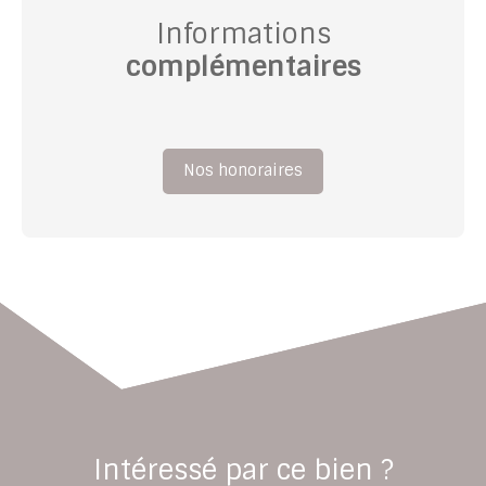
Informations
complémentaires
Nos honoraires
Intéressé par ce bien ?