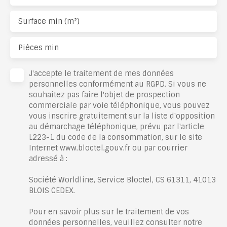
Surface min (m²)
Pièces min
J'accepte le traitement de mes données
personnelles conformément au RGPD. Si vous ne
souhaitez pas faire l'objet de prospection
commerciale par voie téléphonique, vous pouvez
vous inscrire gratuitement sur la liste d'opposition
au démarchage téléphonique, prévu par l'article
L223-1 du code de la consommation, sur le site
Internet www.bloctel.gouv.fr ou par courrier
adressé à :
Société Worldline, Service Bloctel, CS 61311, 41013
BLOIS CEDEX.
Pour en savoir plus sur le traitement de vos
données personnelles, veuillez consulter notre