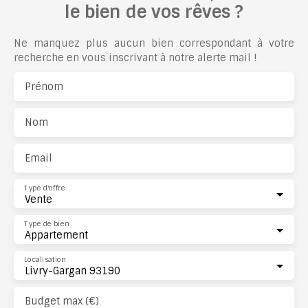
le bien de vos rêves ?
Ne manquez plus aucun bien correspondant à votre
recherche en vous inscrivant à notre alerte mail !
Prénom
Nom
Email
Type d'offre
Vente
Type de bien
Appartement
Localisation
Livry-Gargan 93190
Budget max (€)