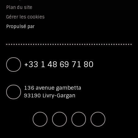
Plan du site
Gérer les cookies
Propulsé par
+33 1 48 69 71 80
136 avenue gambetta
93190 Livry-Gargan