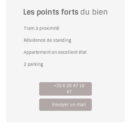
Les points forts
du bien
Tram à proximité
Résidence de standing
Appartement en excellent état
2 parking
+33 6 28 47 10
47
Envoyer un mail