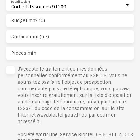
Localisation
Corbeil-Essonnes 91100
Budget max (€)
Surface min (m²)
Pièces min
J'accepte le traitement de mes données
personnelles conformément au RGPD. Si vous ne
souhaitez pas faire l'objet de prospection
commerciale par voie téléphonique, vous pouvez
vous inscrire gratuitement sur la liste d'opposition
au démarchage téléphonique, prévu par l'article
L223-1 du code de la consommation, sur le site
Internet www.bloctel.gouv.fr ou par courrier
adressé à :
Société Worldline, Service Bloctel, CS 61311, 41013