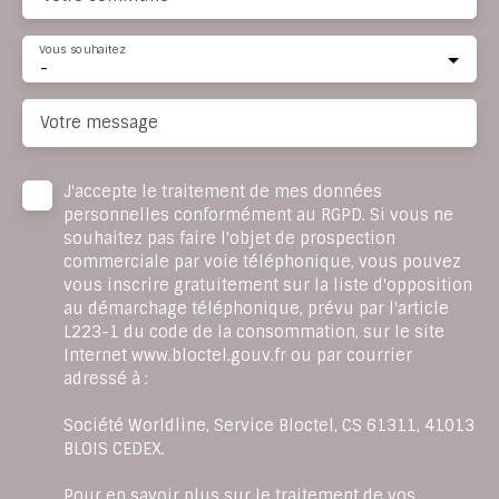
Vous souhaitez
-
Votre message
J'accepte le traitement de mes données
personnelles conformément au RGPD. Si vous ne
souhaitez pas faire l'objet de prospection
commerciale par voie téléphonique, vous pouvez
vous inscrire gratuitement sur la liste d'opposition
au démarchage téléphonique, prévu par l'article
L223-1 du code de la consommation, sur le site
Internet www.bloctel.gouv.fr ou par courrier
adressé à :
Société Worldline, Service Bloctel, CS 61311, 41013
BLOIS CEDEX.
Pour en savoir plus sur le traitement de vos