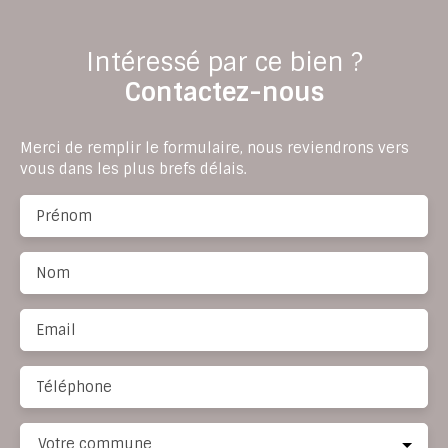
Intéressé par ce bien ?
Contactez-nous
Merci de remplir le formulaire, nous reviendrons vers
vous dans les plus brefs délais.
Prénom
Nom
Email
Téléphone
Votre commune