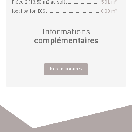
Pièce 2 (13,50 m2 au sol)
5,91 m²
local ballon ECS
0,33 m²
Informations
complémentaires
Nos honoraires