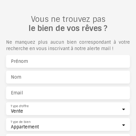
Vous ne trouvez pas
le bien de vos rêves ?
Ne manquez plus aucun bien correspondant à votre
recherche en vous inscrivant à notre alerte mail !
Prénom
Nom
Email
Type d'offre
Vente
Type de bien
Appartement