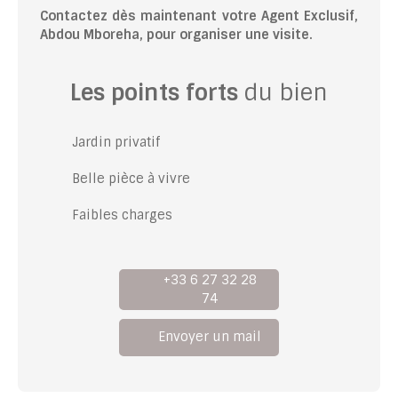
Contactez dès maintenant votre Agent Exclusif,
Abdou Mboreha, pour organiser une visite.
Les points forts
du bien
Jardin privatif
Belle pièce à vivre
Faibles charges
+33 6 27 32 28
74
Envoyer un mail