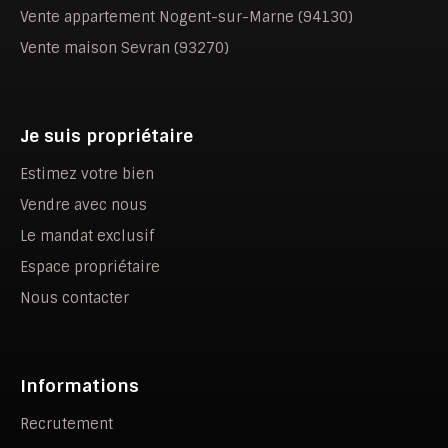
Vente appartement Nogent-sur-Marne (94130)
Vente maison Sevran (93270)
Je suis propriétaire
Estimez votre bien
Vendre avec nous
Le mandat exclusif
Espace propriétaire
Nous contacter
Informations
Recrutement