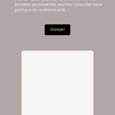
données personnelles, veuillez consulter notre
politique de confidentialité
.
Envoyer