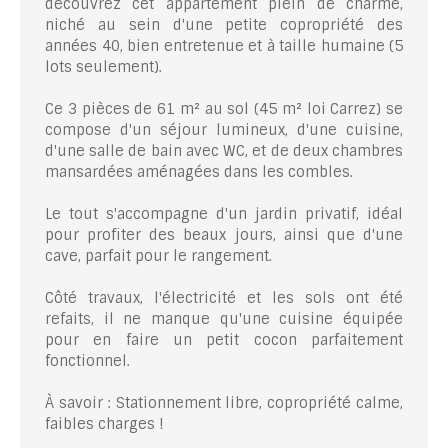
découvrez cet appartement plein de charme,
niché au sein d'une petite copropriété des
années 40, bien entretenue et à taille humaine (5
lots seulement).
Ce 3 pièces de 61 m² au sol (45 m² loi Carrez) se
compose d'un séjour lumineux, d'une cuisine,
d'une salle de bain avec WC, et de deux chambres
mansardées aménagées dans les combles.
Le tout s'accompagne d'un jardin privatif, idéal
pour profiter des beaux jours, ainsi que d'une
cave, parfait pour le rangement.
Côté travaux, l'électricité et les sols ont été
refaits, il ne manque qu'une cuisine équipée
pour en faire un petit cocon parfaitement
fonctionnel.
À savoir : Stationnement libre, copropriété calme,
faibles charges !