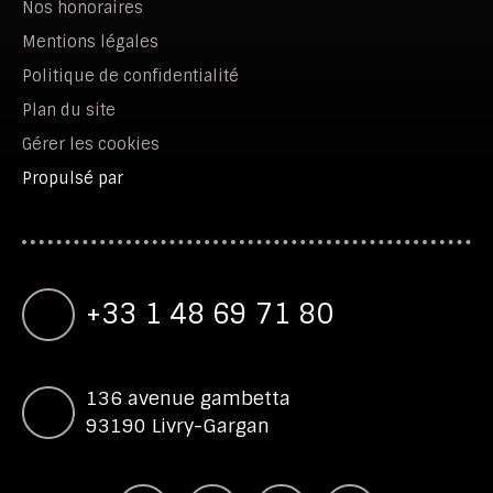
Nos honoraires
Mentions légales
Politique de confidentialité
Plan du site
Gérer les cookies
Propulsé par
+33 1 48 69 71 80
136 avenue gambetta
93190 Livry-Gargan