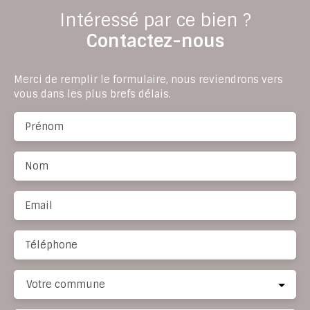
Intéressé par ce bien ?
Contactez-nous
Merci de remplir le formulaire, nous reviendrons vers
vous dans les plus brefs délais.
Prénom
Nom
Email
Téléphone
Votre commune