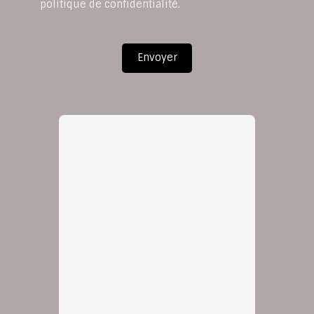
politique de confidentialité
.
Envoyer