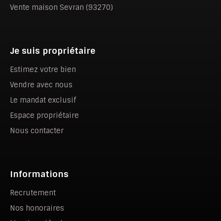
Vente maison Sevran (93270)
Je suis propriétaire
Estimez votre bien
Vendre avec nous
Le mandat exclusif
Espace propriétaire
Nous contacter
Informations
Recrutement
Nos honoraires