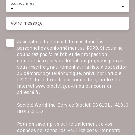
Vous souhaitez
-
Votre message
J'accepte le traitement de mes données
personnelles conformément au RGPD. Si vous ne
souhaitez pas faire l'objet de prospection
commerciale par voie téléphonique, vous pouvez
vous inscrire gratuitement sur la liste d'opposition
au démarchage téléphonique, prévu par l'article
L223-1 du code de la consommation, sur le site
Internet www.bloctel.gouv.fr ou par courrier
adressé à :
Société Worldline, Service Bloctel, CS 61311, 41013
BLOIS CEDEX.
Pour en savoir plus sur le traitement de vos
données personnelles, veuillez consulter notre