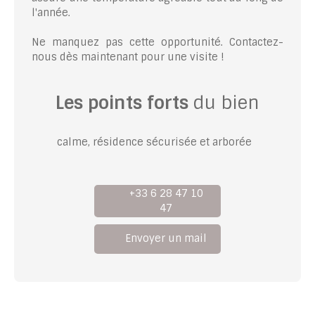
l'année.
Ne manquez pas cette opportunité. Contactez-
nous dès maintenant pour une visite !
Les points forts
du bien
calme, résidence sécurisée et arborée
+33 6 28 47 10
47
Envoyer un mail