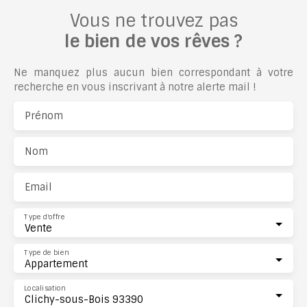
Vous ne trouvez pas
le bien de vos rêves ?
Ne manquez plus aucun bien correspondant à votre
recherche en vous inscrivant à notre alerte mail !
Prénom
Nom
Email
Type d'offre
Vente
Type de bien
Appartement
Localisation
Clichy-sous-Bois 93390