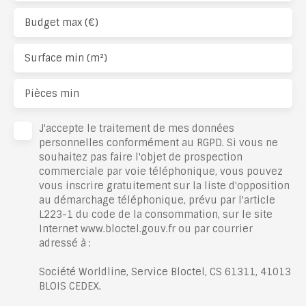
Budget max (€)
Surface min (m²)
Pièces min
J'accepte le traitement de mes données
personnelles conformément au RGPD. Si vous ne
souhaitez pas faire l'objet de prospection
commerciale par voie téléphonique, vous pouvez
vous inscrire gratuitement sur la liste d'opposition
au démarchage téléphonique, prévu par l'article
L223-1 du code de la consommation, sur le site
Internet www.bloctel.gouv.fr ou par courrier
adressé à :
Société Worldline, Service Bloctel, CS 61311, 41013
BLOIS CEDEX.