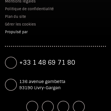
Mentions légales
Politique de confidentialité
Plan du site
Gérer les cookies
Propulsé par
+33 1 48 69 71 80
136 avenue gambetta
93190 Livry-Gargan