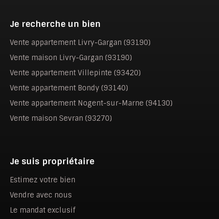
Je recherche un bien
Vente appartement Livry-Gargan (93190)
Vente maison Livry-Gargan (93190)
Vente appartement Villepinte (93420)
Vente appartement Bondy (93140)
Vente appartement Nogent-sur-Marne (94130)
Vente maison Sevran (93270)
Je suis propriétaire
Estimez votre bien
Vendre avec nous
Le mandat exclusif