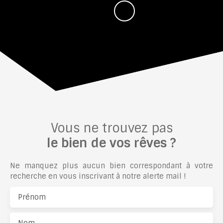
Vous ne trouvez pas
le bien de vos rêves ?
Ne manquez plus aucun bien correspondant à votre
recherche en vous inscrivant à notre alerte mail !
Prénom
Nom