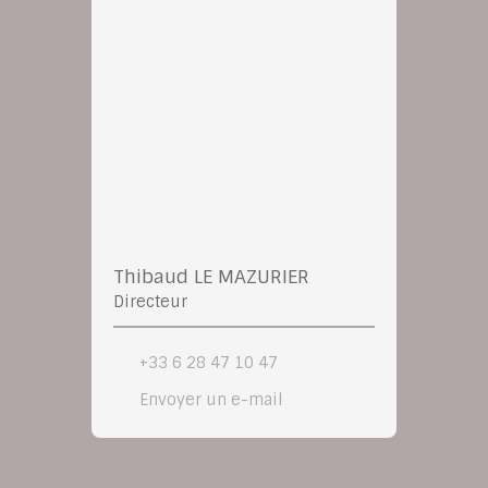
Thibaud LE MAZURIER
Directeur
+33 6 28 47 10 47
Envoyer un e-mail