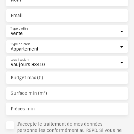
Email
Type d'offre
Vente
Type de bien
Appartement
Localisation
Vaujours 93410
Budget max (€)
Surface min (m²)
Pièces min
J'accepte le traitement de mes données
personnelles conformément au RGPD. Si vous ne