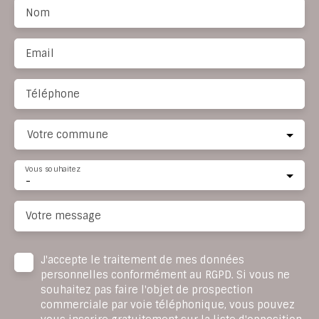
Nom
Email
Téléphone
Votre commune
Vous souhaitez
-
Votre message
J'accepte le traitement de mes données
personnelles conformément au RGPD. Si vous ne
souhaitez pas faire l'objet de prospection
commerciale par voie téléphonique, vous pouvez