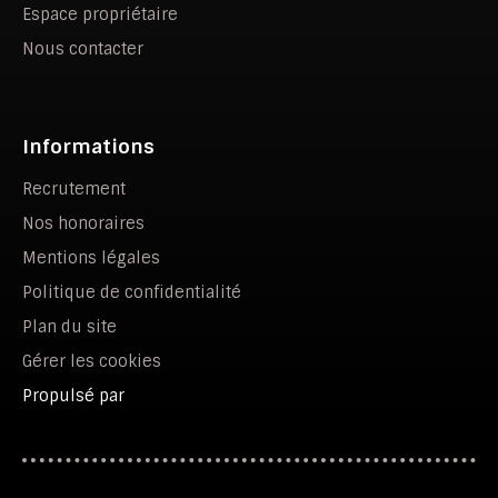
Espace propriétaire
Nous contacter
Informations
Recrutement
Nos honoraires
Mentions légales
Politique de confidentialité
Plan du site
Gérer les cookies
Propulsé par