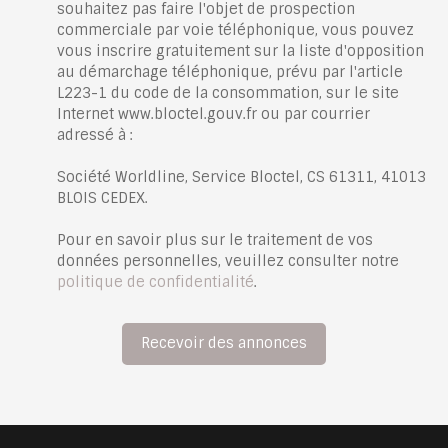
souhaitez pas faire l'objet de prospection
commerciale par voie téléphonique, vous pouvez
vous inscrire gratuitement sur la liste d'opposition
au démarchage téléphonique, prévu par l'article
L223-1 du code de la consommation, sur le site
Internet www.bloctel.gouv.fr ou par courrier
adressé à :
Société Worldline, Service Bloctel, CS 61311, 41013
BLOIS CEDEX.
Pour en savoir plus sur le traitement de vos
données personnelles, veuillez consulter notre
politique de confidentialité
.
Recevoir des annonces