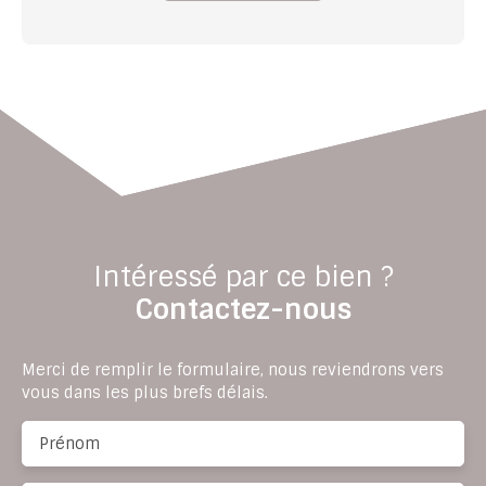
Intéressé par ce bien ?
Contactez-nous
Merci de remplir le formulaire, nous reviendrons vers
vous dans les plus brefs délais.
Prénom