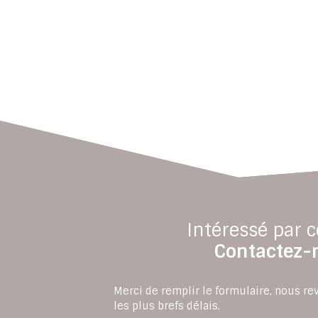
Intéressé par c
Contactez-
Merci de remplir le formulaire, nous r
les plus brefs délais.