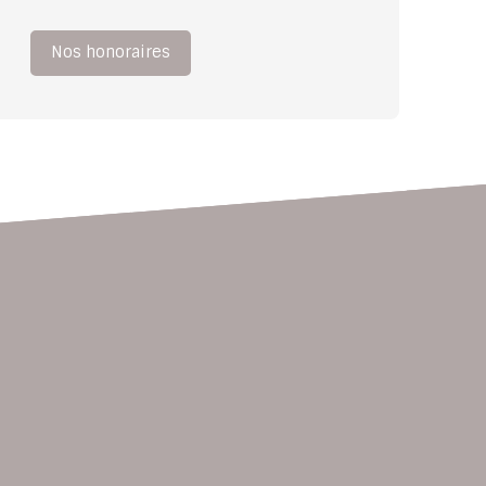
Nos honoraires