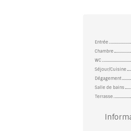
Entrée
Chambre
WC
Séjour/Cuisine
Dégagement
Salle de bains
Terrasse
Inform