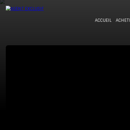
ACCUEIL
ACHET