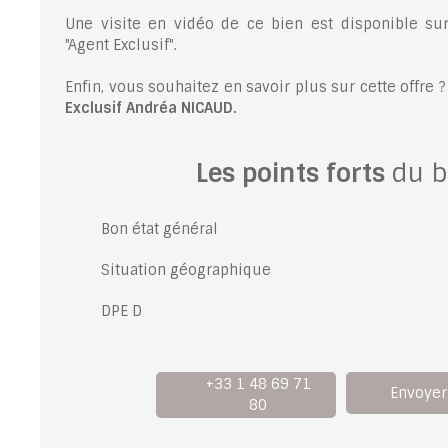
Une visite en vidéo de ce bien est disponible su
"Agent Exclusif".
Enfin, vous souhaitez en savoir plus sur cette offre 
Exclusif Andréa NICAUD.
Les points forts
du b
Bon état général
Situation géographique
DPE D
+33 1 48 69 71
Envoyer
80