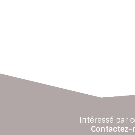
Intéressé par c
Contactez-