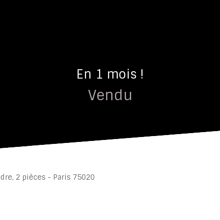
En 1 mois !
Vendu
dre, 2 pièces - Paris 75020