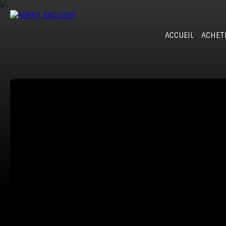
ACCUEIL
ACHET