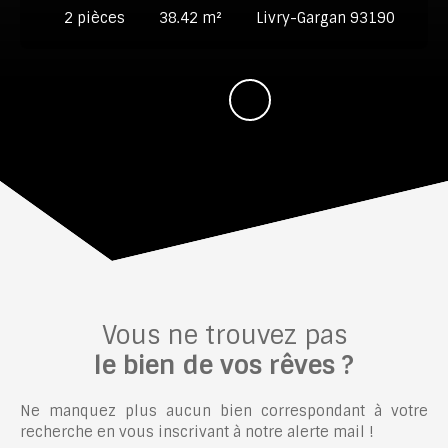
2
pièces
38.42
m²
Livry-Gargan 93190
Vous ne trouvez pas
le bien de vos rêves ?
Ne manquez plus aucun bien correspondant à votre
recherche en vous inscrivant à notre alerte mail !