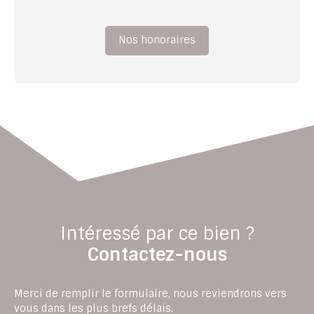
Nos honoraires
Intéressé par ce bien ?
Contactez-nous
Merci de remplir le formulaire, nous reviendrons vers
vous dans les plus brefs délais.