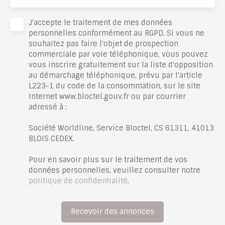
J'accepte le traitement de mes données
personnelles conformément au RGPD. Si vous ne
souhaitez pas faire l'objet de prospection
commerciale par voie téléphonique, vous pouvez
vous inscrire gratuitement sur la liste d'opposition
au démarchage téléphonique, prévu par l'article
L223-1 du code de la consommation, sur le site
Internet www.bloctel.gouv.fr ou par courrier
adressé à :
Société Worldline, Service Bloctel, CS 61311, 41013
BLOIS CEDEX.
Pour en savoir plus sur le traitement de vos
données personnelles, veuillez consulter notre
politique de confidentialité
.
Recevoir des annonces