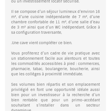
ou un investissement locatif sécurisé.
Il se compose d’un séjour lumineux d’environ 16
m², d’une cuisine indépendante de 7 m², d’une
chambre confortable de 11 m², d’une salle d’eau
de 3 m² ainsi que d’un WC indépendant. Grâce à
sa configuration traversante,
.Une cave vient compléter ce bien.
Vous profiterez d’un cadre de vie pratique avec
un stationnement facile aux alentours et toutes
les commodités accessibles à pied : commerces,
pharmacie, tabac, boulangerie, boucherie, ainsi
que les collèges à proximité immédiate.
Ses volumes bien répartis et son emplacement
privilégié en font une opportunité idéale aussi
bien pour un investisseur à la recherche d’un
bien rentable que pour un primo-accédant
souhaitant s’installer dans un secteur
dynamique.