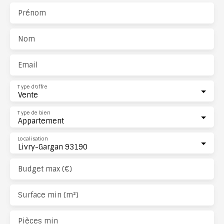
Prénom
Nom
Email
Type d'offre
Vente
Type de bien
Appartement
Localisation
Livry-Gargan 93190
Budget max (€)
Surface min (m²)
Pièces min