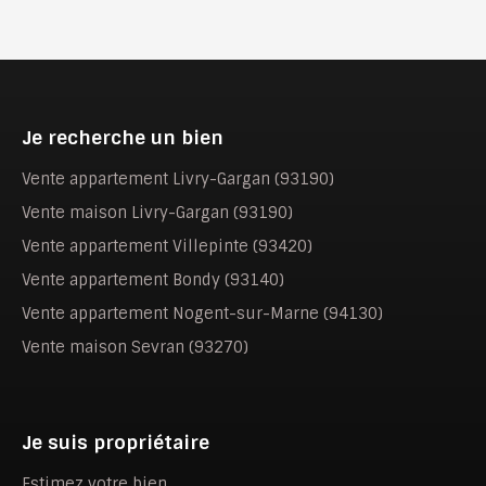
Je recherche un bien
Vente appartement Livry-Gargan (93190)
Vente maison Livry-Gargan (93190)
Vente appartement Villepinte (93420)
Vente appartement Bondy (93140)
Vente appartement Nogent-sur-Marne (94130)
Vente maison Sevran (93270)
Je suis propriétaire
Estimez votre bien