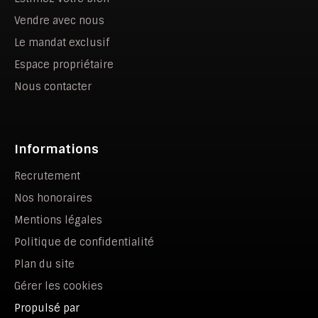
Vendre avec nous
Le mandat exclusif
Espace propriétaire
Nous contacter
Informations
Recrutement
Nos honoraires
Mentions légales
Politique de confidentialité
Plan du site
Gérer les cookies
Propulsé par