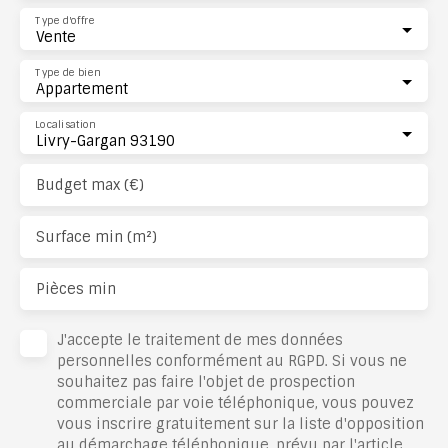
Type d'offre
Vente
Type de bien
Appartement
Localisation
Livry-Gargan 93190
Budget max (€)
Surface min (m²)
Pièces min
J'accepte le traitement de mes données
personnelles conformément au RGPD. Si vous ne
souhaitez pas faire l'objet de prospection
commerciale par voie téléphonique, vous pouvez
vous inscrire gratuitement sur la liste d'opposition
au démarchage téléphonique, prévu par l'article