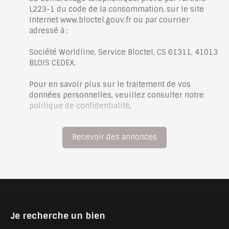
L223-1 du code de la consommation, sur le site
Internet www.bloctel.gouv.fr ou par courrier
adressé à :
Société Worldline, Service Bloctel, CS 61311, 41013
BLOIS CEDEX.
Pour en savoir plus sur le traitement de vos
données personnelles, veuillez consulter notre
politique de confidentialité
.
Recevoir des annonces
Je recherche un bien