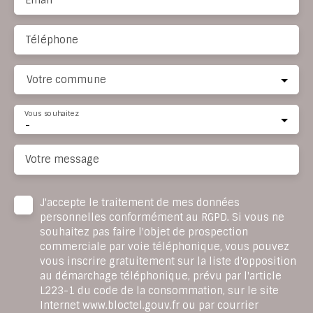
Téléphone
Votre commune
Vous souhaitez
-
Votre message
J'accepte le traitement de mes données
personnelles conformément au RGPD. Si vous ne
souhaitez pas faire l'objet de prospection
commerciale par voie téléphonique, vous pouvez
vous inscrire gratuitement sur la liste d'opposition
au démarchage téléphonique, prévu par l'article
L223-1 du code de la consommation, sur le site
Internet www.bloctel.gouv.fr ou par courrier