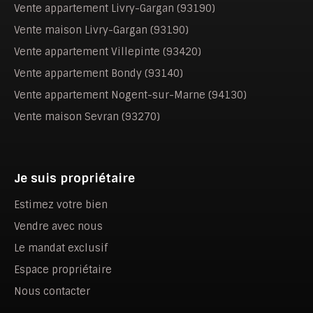
Vente appartement Livry-Gargan (93190)
Vente maison Livry-Gargan (93190)
Vente appartement Villepinte (93420)
Vente appartement Bondy (93140)
Vente appartement Nogent-sur-Marne (94130)
Vente maison Sevran (93270)
Je suis propriétaire
Estimez votre bien
Vendre avec nous
Le mandat exclusif
Espace propriétaire
Nous contacter