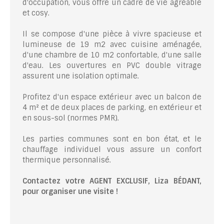
d'occupation, vous offre un cadre de vie agréable
et cosy.
Il se compose d'une pièce à vivre spacieuse et
lumineuse de 19 m2 avec cuisine aménagée,
d'une chambre de 10 m2 confortable, d'une salle
d'eau. Les ouvertures en PVC double vitrage
assurent une isolation optimale.
Profitez d'un espace extérieur avec un balcon de
4 m² et de deux places de parking, en extérieur et
en sous-sol (normes PMR).
Les parties communes sont en bon état, et le
chauffage individuel vous assure un confort
thermique personnalisé.
Contactez votre AGENT EXCLUSIF, Liza BÉDAN
T,
pour organiser une visite !