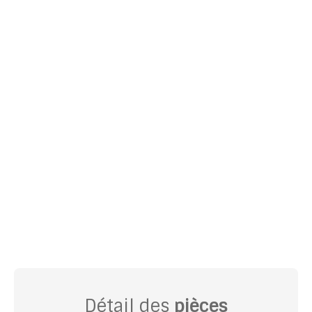
Détail des
pièces