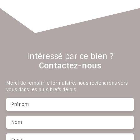
Intéressé par ce bien ?
Contactez-nous
Merci de remplir le formulaire, nous reviendrons vers
vous dans les plus brefs délais.
Prénom
Nom
Email