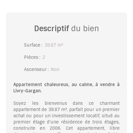
Descriptif
du bien
Surface
:
39.87
m²
Pièces
:
2
Ascenseur
:
Non
Appartement chaleureux, au calme, à vendre à
Livry-Gargan.
Soyez les bienvenus dans ce charmant
appartement de 39.87 m², parfait pour un premier
achat ou pour un investissement locatif, situé au
premier étage d'une résidence de trois étages,
construite en 2006. Cet appartement, libre