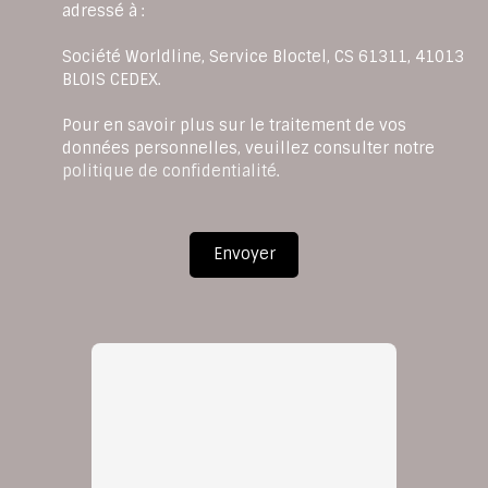
adressé à :
Société Worldline, Service Bloctel, CS 61311, 41013
BLOIS CEDEX.
Pour en savoir plus sur le traitement de vos
données personnelles, veuillez consulter notre
politique de confidentialité
.
Envoyer