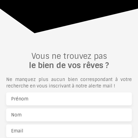
Vous ne trouvez pas
le bien de vos rêves ?
Ne manquez plus aucun bien correspondant à votre
recherche en vous inscrivant à notre alerte mail !
Prénom
Nom
Email