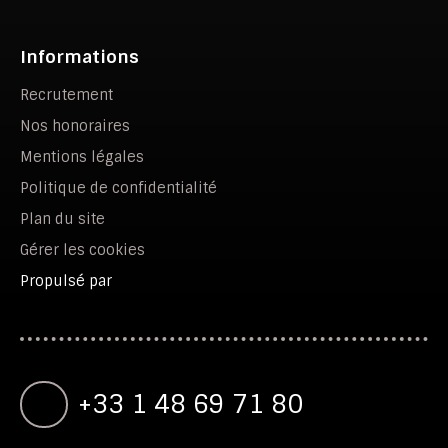
Informations
Recrutement
Nos honoraires
Mentions légales
Politique de confidentialité
Plan du site
Gérer les cookies
Propulsé par
+33 1 48 69 71 80