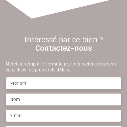
Intéressé par ce bien ?
Contactez-nous
Merci de remplir le formulaire, nous reviendrons vers
vous dans les plus brefs délais.
Prénom
Nom
Email