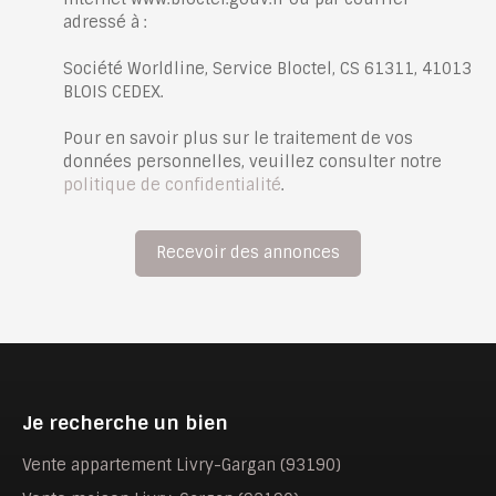
adressé à :
Société Worldline, Service Bloctel, CS 61311, 41013
BLOIS CEDEX.
Pour en savoir plus sur le traitement de vos
données personnelles, veuillez consulter notre
politique de confidentialité
.
Recevoir des annonces
Je recherche un bien
Vente appartement Livry-Gargan (93190)