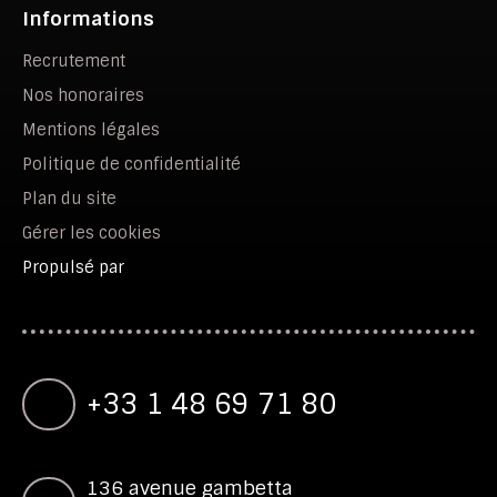
Informations
Recrutement
Nos honoraires
Mentions légales
Politique de confidentialité
Plan du site
Gérer les cookies
Propulsé par
+33 1 48 69 71 80
136 avenue gambetta