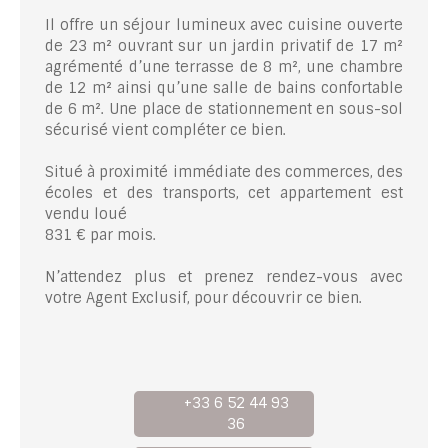
Il offre un séjour lumineux avec cuisine ouverte
de 23 m² ouvrant sur un jardin privatif de 17 m²
agrémenté d’une terrasse de 8 m², une chambre
de 12 m² ainsi qu’une salle de bains confortable
de 6 m². Une place de stationnement en sous-sol
sécurisé vient compléter ce bien.
Situé à proximité immédiate des commerces, des
écoles et des transports, cet appartement est
vendu loué
831 € par mois.
N’attendez plus et prenez rendez-vous avec
votre Agent Exclusif, pour découvrir ce bien.
+33 6 52 44 93
36