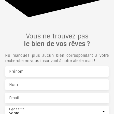
Vous ne trouvez pas
le bien de vos rêves ?
Ne manquez plus aucun bien correspondant à votre
recherche en vous inscrivant à notre alerte mail !
Prénom
Nom
Email
Type d'offre
Vente