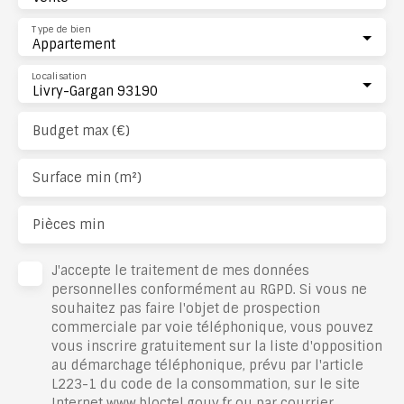
Type de bien
Appartement
Localisation
Livry-Gargan 93190
Budget max (€)
Surface min (m²)
Pièces min
J'accepte le traitement de mes données
personnelles conformément au RGPD. Si vous ne
souhaitez pas faire l'objet de prospection
commerciale par voie téléphonique, vous pouvez
vous inscrire gratuitement sur la liste d'opposition
au démarchage téléphonique, prévu par l'article
L223-1 du code de la consommation, sur le site
Internet www.bloctel.gouv.fr ou par courrier