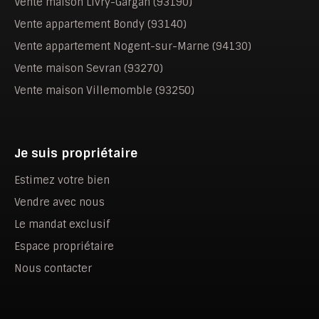
Vente maison Livry-Gargan (93190)
Vente appartement Bondy (93140)
Vente appartement Nogent-sur-Marne (94130)
Vente maison Sevran (93270)
Vente maison Villemomble (93250)
Je suis propriétaire
Estimez votre bien
Vendre avec nous
Le mandat exclusif
Espace propriétaire
Nous contacter