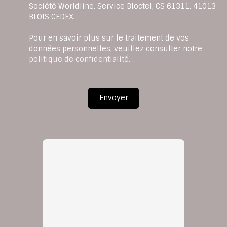
Société Worldline, Service Bloctel, CS 61311, 41013
BLOIS CEDEX.
Pour en savoir plus sur le traitement de vos
données personnelles, veuillez consulter notre
politique de confidentialité
.
Envoyer