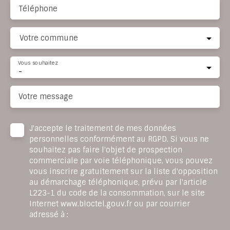
Téléphone
Votre commune
Vous souhaitez
-
Votre message
J'accepte le traitement de mes données
personnelles conformément au RGPD. Si vous ne
souhaitez pas faire l'objet de prospection
commerciale par voie téléphonique, vous pouvez
vous inscrire gratuitement sur la liste d'opposition
au démarchage téléphonique, prévu par l'article
L223-1 du code de la consommation, sur le site
Internet www.bloctel.gouv.fr ou par courrier
adressé à :